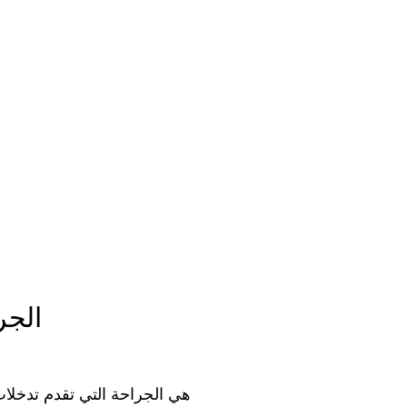
هي الجراحة التي تقدم تدخلات