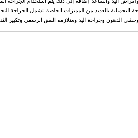
راض اليد والساعد. إضافة إلى ذلك يتم استخدام الجراحة الم
احة التجميلية بالعديد من المميزات الخاصة. تشمل الجراحة ا