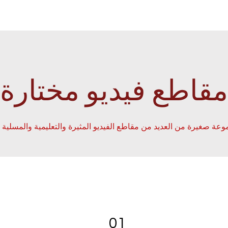
مقاطع فيديو مختارة
01