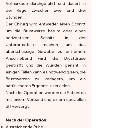
Vollnarkose durchgeführt und dauert in
der Regel zwischen zwei und drei
Stunden.
Der Chirurg wird entweder einen Schnitt
um die Brustwarze herum oder einen
horizontalen Schnitt in der
Unterbrustfalte machen, um das
überschüssige Gewebe zu entfernen.
Anschließend wird die Brustdrüse
gestrafft und die Wunden genäht. In
einigen Fällen kann es notwendig sein, die
Brustwarzen zu verlagern, um ein
natürlicheres Ergebnis zu erzielen.
Nach der Operation werden die Patienten
mit einem Verband und einem speziellen
BH versorgt.
Nach der Operation:
Ausreichende Ruhe