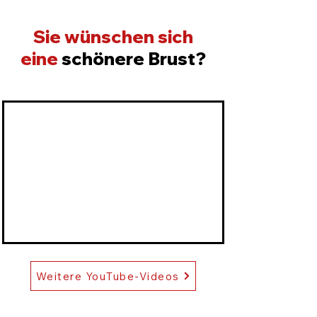
Sie wünschen sich
eine
schönere Brust?
Weitere YouTube-Videos