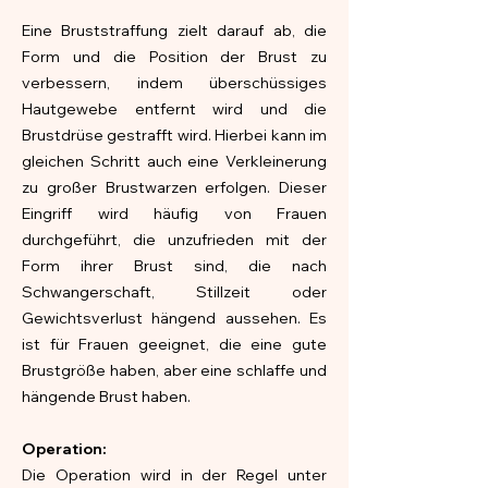
Eine Bruststraffung zielt darauf ab, die
Form und die Position der Brust zu
verbessern, indem überschüssiges
Hautgewebe entfernt wird und die
Brustdrüse gestrafft wird. Hierbei kann im
gleichen Schritt auch eine Verkleinerung
zu großer Brustwarzen erfolgen. Dieser
Eingriff wird häufig von Frauen
durchgeführt, die unzufrieden mit der
Form ihrer Brust sind, die nach
Schwangerschaft, Stillzeit oder
Gewichtsverlust hängend aussehen. Es
ist für Frauen geeignet, die eine gute
Brustgröße haben, aber eine schlaffe und
hängende Brust haben.
Operation:
Die Operation wird in der Regel unter