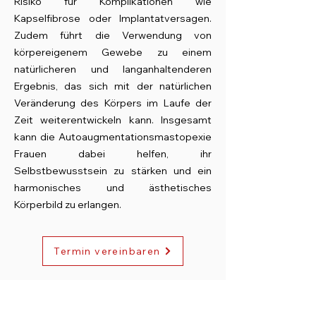
Risiko für Komplikationen wie
Kapselfibrose oder Implantatversagen.
Zudem führt die Verwendung von
körpereigenem Gewebe zu einem
natürlicheren und langanhaltenderen
Ergebnis, das sich mit der natürlichen
Veränderung des Körpers im Laufe der
Zeit weiterentwickeln kann. Insgesamt
kann die Autoaugmentationsmastopexie
Frauen dabei helfen, ihr
Selbstbewusstsein zu stärken und ein
harmonisches und ästhetisches
Körperbild zu erlangen.
Termin vereinbaren