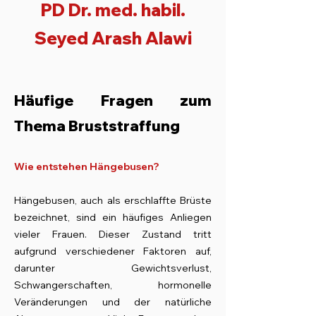
PD Dr. med. habil.
Seyed Arash Alawi
Häufige Fragen zum
Thema Bruststraffung
Wie entstehen Hängebusen?
Hängebusen, auch als erschlaffte Brüste
bezeichnet, sind ein häufiges Anliegen
vie
ler Frauen. Dieser Zustand tritt
aufgrund verschiedener Faktoren auf,
darunter Gewichtsverlust,
Schwangerschaften, hormonelle
Veränderungen und der natürliche