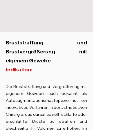
Bruststraffung und
Brustvergrößerung mit
eigenem Gewebe
Indikation:
Die Bruststraffung und -vergrößerung mit
eigenem Gewebe, auch bekannt als
Autoaugmentationsmastopexie, ist ein
innovatives Verfahren in der ästhetischen
Chirurgie, das darauf abzielt, schlaffe oder
erschla
ffte Brüste zu straffen und
gleichzeitig ihr Volumen zu erhöhen. Im