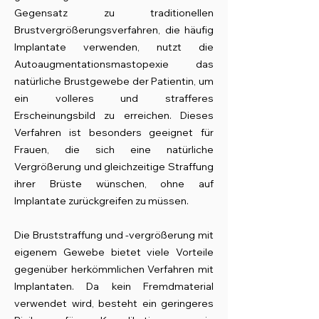
Gegensatz zu traditionellen
Brustvergrößerungsverfahren, die häufig
Implantate verwenden, nutzt die
Autoaugmentationsmastopexie das
natürliche Brustgewebe der Patientin, um
ein volleres und strafferes
Erscheinungsbild zu erreichen. Dieses
Verfahren ist besonders geeignet für
Frauen, die sich eine natürliche
Vergrößerung und gleichzeitige Straffung
ihrer Brüste wünschen, ohne auf
Implantate zurückgreifen zu müssen.
Die Bruststraffung und -vergrößerung mit
eigenem Gewebe bietet viele Vorteile
gegenüber herkömmlichen Verfahren mit
Implantaten. Da kein Fremdmaterial
verwendet wird, besteht ein geringeres