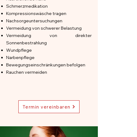
Schmerzmedikation
Kompressionswäsche tragen
Nachsorgeuntersuchungen
Vermeidung von schwerer Belastung
Vermeidung von direkter
Sonnenbestrahlung
Wundpflege
Narbenpflege
Bewegungseinschränkungen befolgen
Rauchen vermeiden
Termin vereinbaren