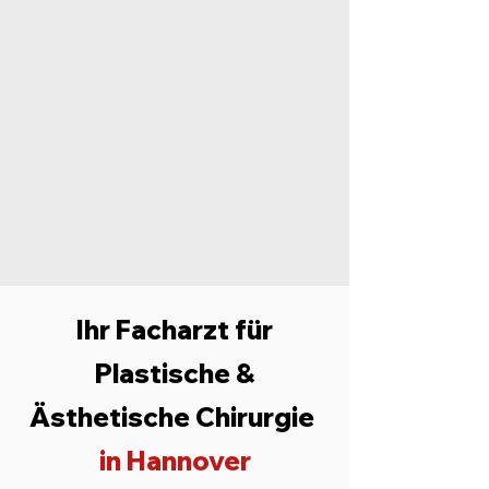
Ihr Facharzt für
Plastische &
Ästhetische Chirurgie
in Hannover