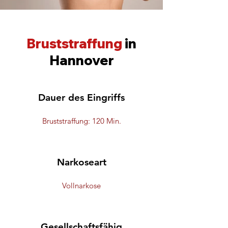
Bruststraffung
in
Hannover
Dauer des Eingriffs
Bruststraffung: 120 Min.
Narkoseart
Vollnarkose
Gesellschaftsfähig