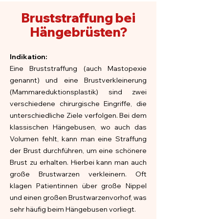
Bruststraffung bei
Hängebrüsten?
Indikation:
E
ine Bruststraffung (auch Mastopexie
genannt) und eine Brustverkleinerung
(Mammareduktionsplastik) sind zwei
verschiedene chirurgische Eingriffe, die
unterschiedliche Ziele verfolgen.
Bei dem
klassischen Hängebusen, wo auch das
Volumen fehlt, kann man eine Straffung
der Brust durchführen, um eine schönere
Brust zu erhalten. Hierbei kann man auch
große Brustwarzen verkleinern. Oft
klagen Patientinnen über große Nippel
und einen großen Brustwarzenvorhof, was
sehr häufig beim Hängebusen vorliegt.