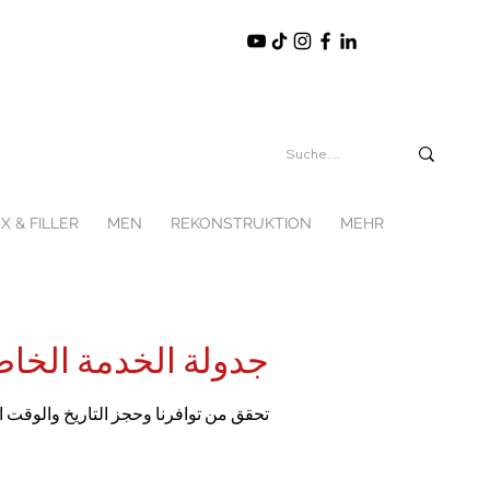
X & FILLER
MEN
REKONSTRUKTION
MEHR
جدولة الخدمة الخاص
تحقق من توافرنا وحجز التاريخ والوقت ا