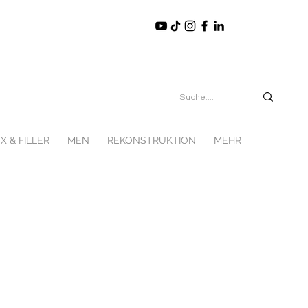
X & FILLER
MEN
REKONSTRUKTION
MEHR