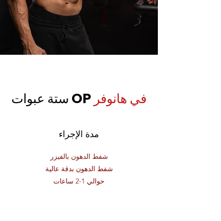
في هانوفر
ستة عبوات OP
مدة الإجراء
شفط الدهون بالفيزر
شفط الدهون بدقة عالية
حوالي 1-2 ساعات