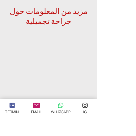
مزيد من المعلومات حول
جراحة تجميلية
TERMIN
EMAIL
WHATSAPP
IG
التركيز السريري