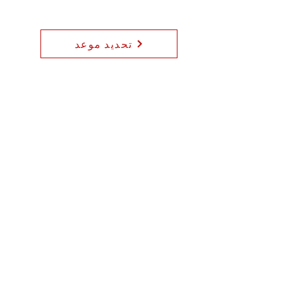
تحديد موعد