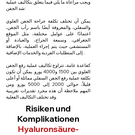
ويجب مراعاة ما يلي فيما يتعلق بتكاليف عملية
شد الجفن:
يمكن أن تختلف تكلفة جراحة الجفن العلوي
والسفلي، والمعروفة أيضًا باسم رأب الجفن،
اعتمادًا على عوامل مختلفة، مثل الموقع
الجغرافي، وسمعة الجراح، والعيادة أو
المستشفى حيث يتم إجراء العملية، بالإضافة
إلى المتطلبات الفردية والخدمات الإضافية. .
كقاعدة عامة، تتراوح تكاليف عملية رفع الجفن
العلوي بين 1500 و4000 يورو. يمكن أن تكون
تكلفة عملية رفع الجفن السفلي مماثلة أو أعلى
قليلاً، حوالي 2000 إلى 5000 يورو. ومن
المهم ملاحظة أن هذه مجرد تقديرات تقريبية
وقد تختلف التكاليف الفعلية.
Risiken und
Komplikationen
Hyaluronsäure-