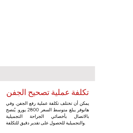
تكلفة عملية تصحيح الجفن
يمكن أن تختلف تكلفة عملية رفع الجفن. وفي
هانوفر يبلغ متوسط السعر 2800 يورو. يُنصح
بالاتصال بأخصائي الجراحة التجميلية
والتجميلية للحصول على تقدير دقيق للتكلفة.