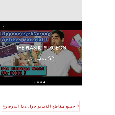
THE PLASTIC SURGEON
مشاهدة الآن
جميع مقاطع الفيديو حول هذا الموضوع