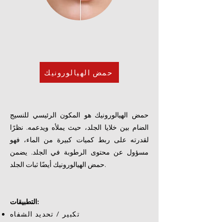
حمض الهيالورونيك
حمض الهيالورونيك هو المكون الرئيسي للنسيج
الضام بين خلايا الجلد، حيث يملأه ويدعمه. نظرًا
لقدرته على ربط كميات كبيرة من الماء، فهو
مسؤول عن محتوى الرطوبة في الجلد. يضمن
حمض الهيالورونيك أيضًا ثبات الجلد.
التطبيقات:
تكبير / تحديد الشفاه