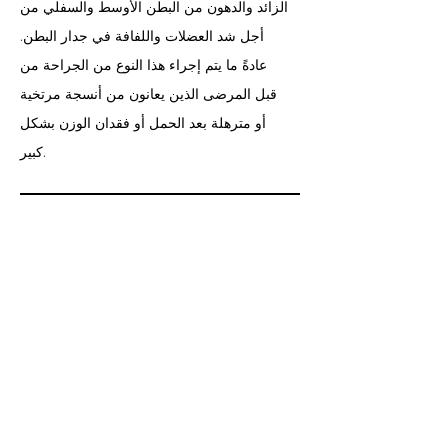
الزائد والدهون من البطن الأوسط والسفلي من
أجل شد العضلات واللفافة في جدار البطن.
عادةً ما يتم إجراء هذا النوع من الجراحة من
قبل المرضى الذين يعانون من أنسجة مرتخية
أو مترهلة بعد الحمل أو فقدان الوزن بشكل
كبير.