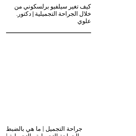
كيف تغير سيلفيو برلسكوني من
خلال الجراحة التجميلية | دكتور.
علوي
جراحة التجميل | ما هي بالضبط