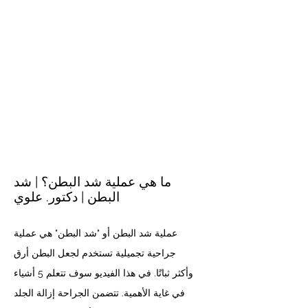
ما هي عملية شد البطن؟ | شد
البطن | دكتور. علوي
عملية شد البطن أو "شد البطن" هي عملية
جراحية تجميلية تستخدم لجعل البطن أرق
وأكثر ثباتًا. في هذا الفيديو سوف تتعلم 5 أشياء
في غاية الأهمية. تتضمن الجراحة إزالة الجلد