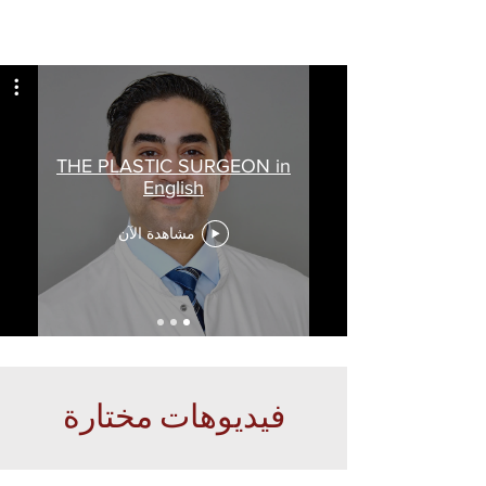
THE PLASTIC SURGEON in
English
مشاهدة الآن
فيديوهات مختارة