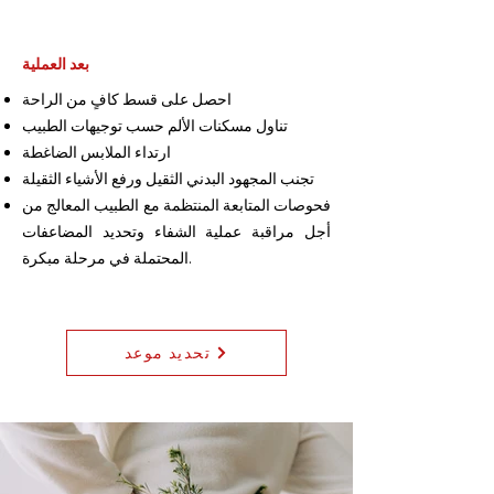
بعد العملية
احصل على قسط كافٍ من الراحة
تناول مسكنات الألم حسب توجيهات الطبيب
ارتداء الملابس الضاغطة
تجنب المجهود البدني الثقيل ورفع الأشياء الثقيلة
فحوصات المتابعة المنتظمة مع الطبيب المعالج من
أجل مراقبة عملية الشفاء وتحديد المضاعفات
المحتملة في مرحلة مبكرة.
تحديد موعد