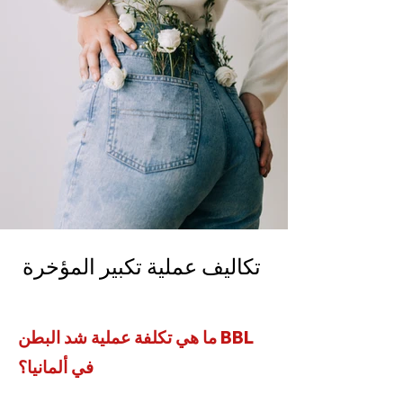
تكاليف عملية تكبير المؤخرة
ما هي تكلفة عملية شد البطن BBL
في ألمانيا؟