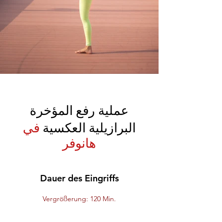
عملية رفع المؤخرة
البرازيلية العكسية
في
هانوفر
Dauer des Eingriffs
Vergrößerung: 120 Min.