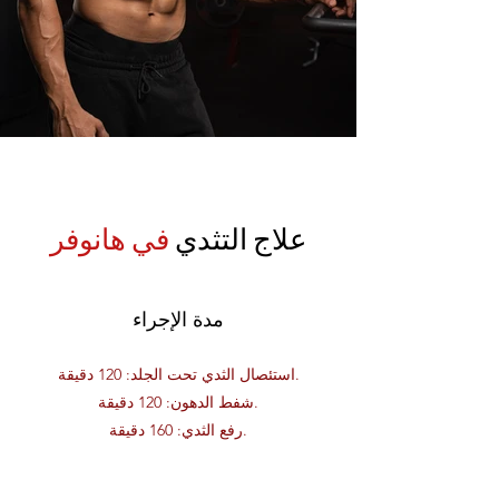
علاج التثدي
في هانوفر
مدة الإجراء
استئصال الثدي تحت الجلد: 120 دقيقة.
شفط الدهون: 120 دقيقة.
رفع الثدي: 160 دقيقة.