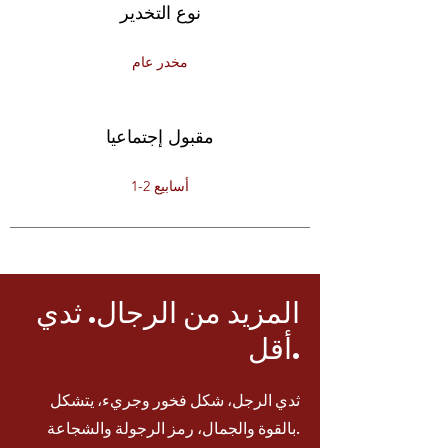
نوع التخدير
مخدر عام
مقبول إجتماعيا
1-2 أسابيع
المزيد من الرجال. ثدي
أقل.
ثدي الرجل، شكل فخور وجريء، يتشكل
بالقوة والجمال، رمز الرجولة والشجاعة.