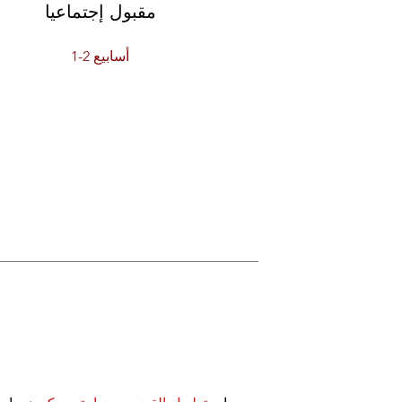
مقبول إجتماعيا
1-2 أسابيع