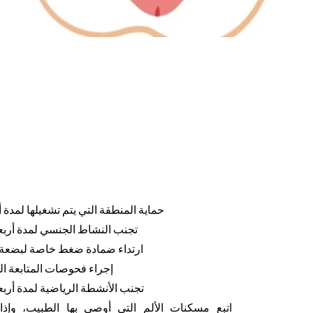
حماية المنطقة التي يتم تشغيلها لمدة
تجنب النشاط الجنسي لمدة أربعة
ارتداء ضمادة ضغط خاصة لبضعة أ
إجراء فحوصات المتابعة ا
تجنب الأنشطة الرياضية لمدة أربع
اتبع مسكنات الألم التي أوصى بها الطبيب، وإذا 