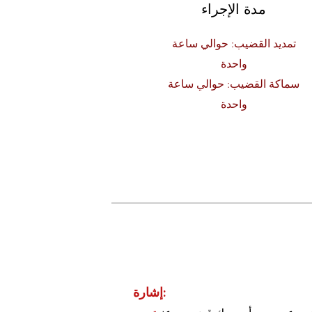
مدة الإجراء
تمديد القضيب: حوالي ساعة
واحدة
سماكة القضيب: حوالي ساعة
واحدة
إشارة: