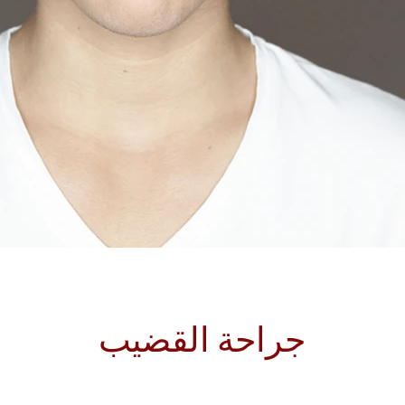
جراحة القضيب