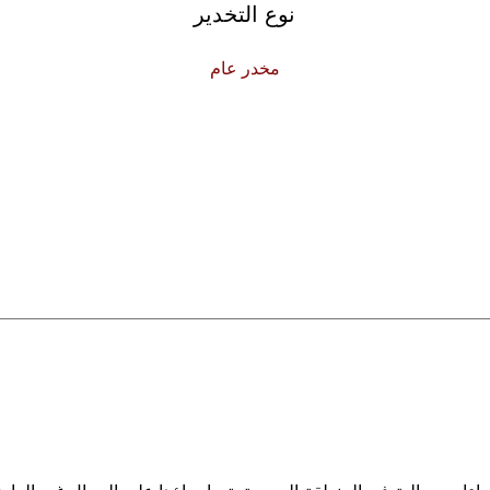
نوع التخدير
مخدر عام