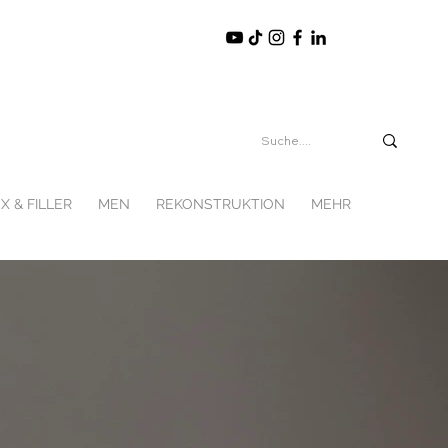
X & FILLER
MEN
REKONSTRUKTION
MEHR