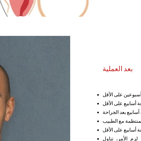
بعد العملية
 أسبوعين على الأقل
 أسابيع على الأقل
سابيع بعد الجراحة
لمنتظمة مع الطبيب
ة أسابيع على الأقل
لزم الأمر، تناول