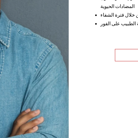
المضادات الحيوية
 خلال فترة الشفاء