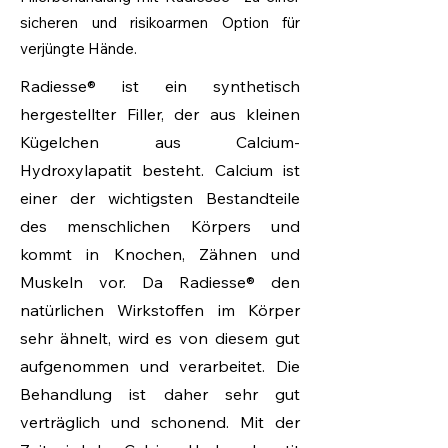
sicheren und risikoarmen Option für
verjüngte Hände.
Radiesse® ist ein synthetisch
hergestellter Filler, der aus kleinen
Kügelchen aus Calcium-
Hydroxylapatit besteht. Calcium ist
einer der wichtigsten Bestandteile
des menschlichen Körpers und
kommt in Knochen, Zähnen und
Muskeln vor. Da Radiesse® den
natürlichen Wirkstoffen im Körper
sehr ähnelt, wird es von diesem gut
aufgenommen und verarbeitet. Die
Behandlung ist daher sehr gut
verträglich und schonend. Mit der