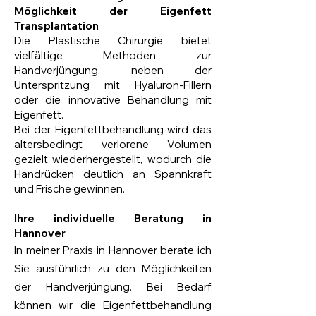
Möglichkeit der Eigenfett
Transplantation
Die Plastische Chirurgie bietet
vielfältige Methoden zur
Handverjüngung, neben der
Unterspritzung mit Hyaluron-Fillern
oder die innovative Behandlung mit
Eigenfett.
Bei der Eigenfettbehandlung wird das
altersbedingt verlorene Volumen
gezielt wiederhergestellt, wodurch die
Handrücken deutlich an Spannkraft
und Frische gewinnen.
Ihre individuelle Beratung in
Hannover
In meiner Praxis in Hannover berate ich
Sie ausführlich zu den Möglichkeiten
der Handverjüngung. Bei Bedarf
können wir die Eigenfettbehandlung