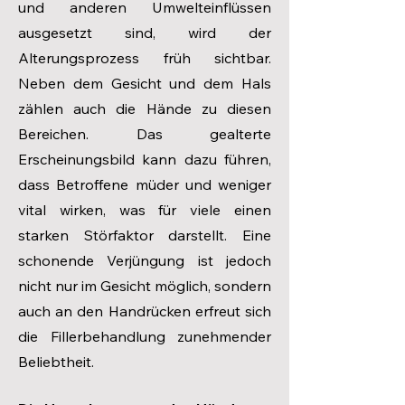
und anderen Umwelteinflüssen
ausgesetzt sind, wird der
Alterungsprozess früh sichtbar.
Neben dem Gesicht und dem Hals
zählen auch die Hände zu diesen
Bereichen. Das gealterte
Erscheinungsbild kann dazu führen,
dass Betroffene müder und weniger
vital wirken, was für viele einen
starken Störfaktor darstellt. Eine
schonende Verjüngung ist jedoch
nicht nur im Gesicht möglich, sondern
auch an den Handrücken erfreut sich
die Fillerbehandlung zunehmender
Beliebtheit.