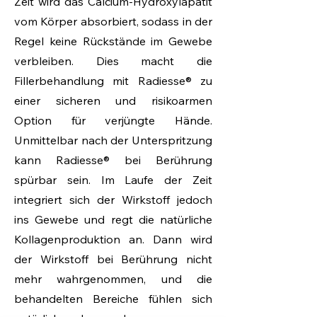
Zeit wird das Calcium-Hydroxylapatit
vom Körper absorbiert, sodass in der
Regel keine Rückstände im Gewebe
verbleiben. Dies macht die
Fillerbehandlung mit Radiesse® zu
einer sicheren und risikoarmen
Option für verjüngte Hände.
Unmittelbar nach der Unterspritzung
kann Radiesse® bei Berührung
spürbar sein. Im Laufe der Zeit
integriert sich der Wirkstoff jedoch
ins Gewebe und regt die natürliche
Kollagenproduktion an. Dann wird
der Wirkstoff bei Berührung nicht
mehr wahrgenommen, und die
behandelten Bereiche fühlen sich