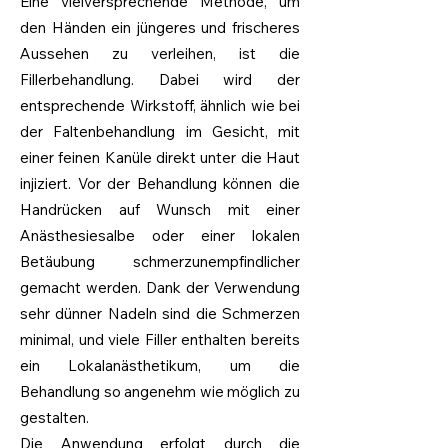
Eine vielversprechende Methode, um
den Händen ein jüngeres und frischeres
Aussehen zu verleihen, ist die
Fillerbehandlung. Dabei wird der
entsprechende Wirkstoff, ähnlich wie bei
der Faltenbehandlung im Gesicht, mit
einer feinen Kanüle direkt unter die Haut
injiziert. Vor der Behandlung können die
Handrücken auf Wunsch mit einer
Anästhesiesalbe oder einer lokalen
Betäubung schmerzunempfindlicher
gemacht werden. Dank der Verwendung
sehr dünner Nadeln sind die Schmerzen
minimal, und viele Filler enthalten bereits
ein Lokalanästhetikum, um die
Behandlung so angenehm wie möglich zu
gestalten.
Die Anwendung erfolgt durch die