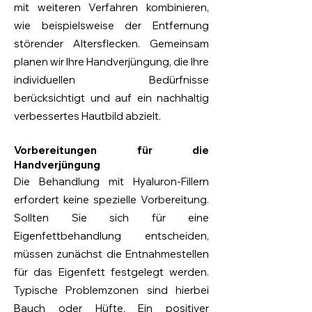
mit weiteren Verfahren kombinieren,
wie beispielsweise der Entfernung
störender Altersflecken. Gemeinsam
planen wir Ihre Handverjüngung, die Ihre
individuellen Bedürfnisse
berücksichtigt und auf ein nachhaltig
verbessertes Hautbild abzielt.
Vorbereitungen für die
Handverjüngung
Die Behandlung mit Hyaluron-Fillern
erfordert keine spezielle Vorbereitung.
Sollten Sie sich für eine
Eigenfettbehandlung entscheiden,
müssen zunächst die Entnahmestellen
für das Eigenfett festgelegt werden.
Typische Problemzonen sind hierbei
Bauch oder Hüfte. Ein positiver