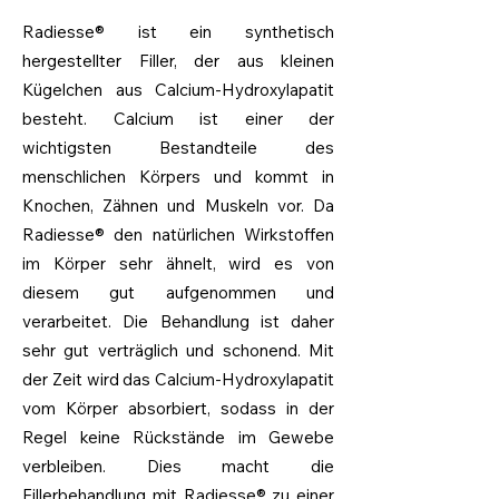
Radiesse® ist ein synthetisch
hergestellter Filler, der aus kleinen
Kügelchen aus Calcium-Hydroxylapatit
besteht. Calcium ist einer der
wichtigsten Bestandteile des
menschlichen Körpers und kommt in
Knochen, Zähnen und Muskeln vor. Da
Radiesse® den natürlichen Wirkstoffen
im Körper sehr ähnelt, wird es von
diesem gut aufgenommen und
verarbeitet. Die Behandlung ist daher
sehr gut verträglich und schonend. Mit
der Zeit wird das Calcium-Hydroxylapatit
vom Körper absorbiert, sodass in der
Regel keine Rückstände im Gewebe
verbleiben. Dies macht die
Fillerbehandlung mit Radiesse® zu einer