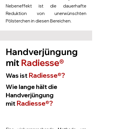
Nebeneffekt ist die dauerhafte
Reduktion von unerwünschten
Pölsterchen in diesen Bereichen.
Handverjüngung
mit
Radiesse®
Radiesse®?
Was ist
Wie lange hält die
Handverjüngung
Radiesse®?
mit