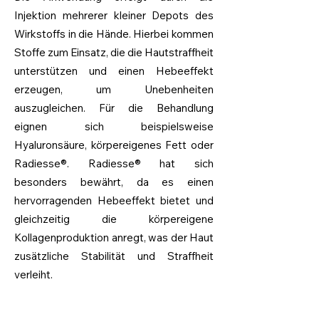
Injektion mehrerer kleiner Depots des
Wirkstoffs in die Hände. Hierbei kommen
Stoffe zum Einsatz, die die Hautstraffheit
unterstützen und einen Hebeeffekt
erzeugen, um Unebenheiten
auszugleichen. Für die Behandlung
eignen sich beispielsweise
Hyaluronsäure, körpereigenes Fett oder
Radiesse®. Radiesse® hat sich
besonders bewährt, da es einen
hervorragenden Hebeeffekt bietet und
gleichzeitig die körpereigene
Kollagenproduktion anregt, was der Haut
zusätzliche Stabilität und Straffheit
verleiht.