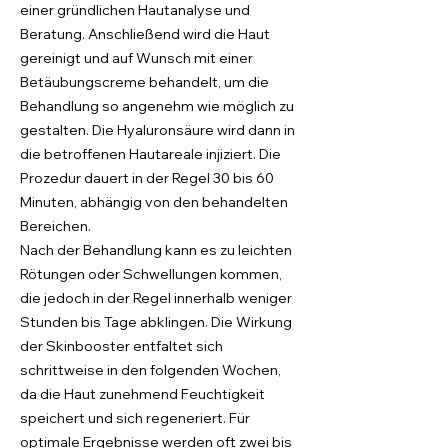
einer gründlichen Hautanalyse und
Beratung. Anschließend wird die Haut
gereinigt und auf Wunsch mit einer
Betäubungscreme behandelt, um die
Behandlung so angenehm wie möglich zu
gestalten. Die Hyaluronsäure wird dann in
die betroffenen Hautareale injiziert. Die
Prozedur dauert in der Regel 30 bis 60
Minuten, abhängig von den behandelten
Bereichen.
Nach der Behandlung kann es zu leichten
Rötungen oder Schwellungen kommen,
die jedoch in der Regel innerhalb weniger
Stunden bis Tage abklingen. Die Wirkung
der Skinbooster entfaltet sich
schrittweise in den folgenden Wochen,
da die Haut zunehmend Feuchtigkeit
speichert und sich regeneriert. Für
optimale Ergebnisse werden oft zwei bis