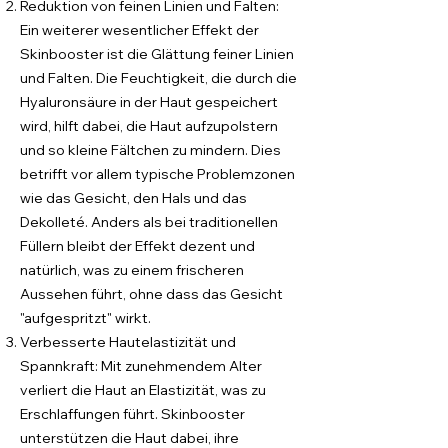
Reduktion von feinen Linien und Falten:
Ein weiterer wesentlicher Effekt der
Skinbooster ist die Glättung feiner Linien
und Falten. Die Feuchtigkeit, die durch die
Hyaluronsäure in der Haut gespeichert
wird, hilft dabei, die Haut aufzupolstern
und so kleine Fältchen zu mindern. Dies
betrifft vor allem typische Problemzonen
wie das Gesicht, den Hals und das
Dekolleté. Anders als bei traditionellen
Füllern bleibt der Effekt dezent und
natürlich, was zu einem frischeren
Aussehen führt, ohne dass das Gesicht
"aufgespritzt" wirkt.
Verbesserte Hautelastizität und
Spannkraft: Mit zunehmendem Alter
verliert die Haut an Elastizität, was zu
Erschlaffungen führt. Skinbooster
unterstützen die Haut dabei, ihre