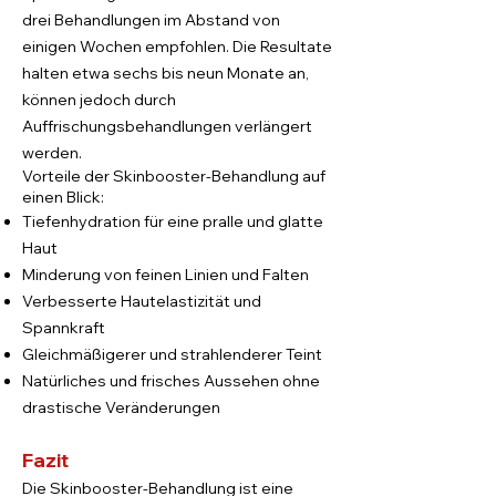
drei Behandlungen im Abstand von
einigen Wochen empfohlen. Die Resultate
halten etwa sechs bis neun Monate an,
können jedoch durch
Auffrischungsbehandlungen verlängert
werden.
Vorteile der Skinbooster-Behandlung auf
einen Blick:
Tiefenhydration für eine pralle und glatte
Haut
Minderung von feinen Linien und Falten
Verbesserte Hautelastizität und
Spannkraft
Gleichmäßigerer und strahlenderer Teint
Natürliches und frisches Aussehen ohne
drastische Veränderungen
Fazit
Die Skinbooster-Behandlung ist eine