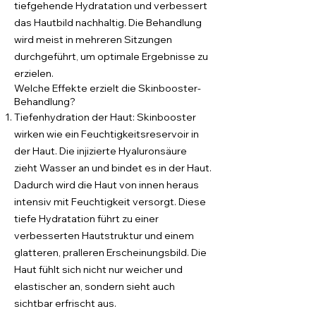
tiefgehende Hydratation und verbessert
das Hautbild nachhaltig. Die Behandlung
wird meist in mehreren Sitzungen
durchgeführt, um optimale Ergebnisse zu
erzielen.
Welche Effekte erzielt die Skinbooster-
Behandlung?
Tiefenhydration der Haut: Skinbooster
wirken wie ein Feuchtigkeitsreservoir in
der Haut. Die injizierte Hyaluronsäure
zieht Wasser an und bindet es in der Haut.
Dadurch wird die Haut von innen heraus
intensiv mit Feuchtigkeit versorgt. Diese
tiefe Hydratation führt zu einer
verbesserten Hautstruktur und einem
glatteren, pralleren Erscheinungsbild. Die
Haut fühlt sich nicht nur weicher und
elastischer an, sondern sieht auch
sichtbar erfrischt aus.