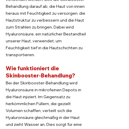
Behandlung darauf ab, die Haut von innen
heraus mit Feuchtigkeit zu versorgen, die
Hautstruktur zu verbessern und die Haut
zum Strahlen zu bringen. Dabei wird
Hyaluronsäure, ein natürlicher Bestandteil
unserer Haut, verwendet, um
Feuchtigkeit tief in die Hautschichten zu
transportieren.
Wie funktioniert die
Skinbooster-Behandlung?
Bei der Skinbooster-Behandlung wird
Hyaluronsäure in mikrofeinen Depots in
die Haut injiziert. Im Gegensatz zu
herkömmlichen Füllern, die gezielt
Volumen schaffen, verteilt sich die
Hyaluronsäure gleichmäßig in der Haut
und zieht Wasser an. Dies sorgt für eine