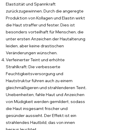
Elastizität und Spannkraft
zurückzugewinnen. Durch die angeregte
Produktion von Kollagen und Elastin wirkt
die Haut straffer und fester. Dies ist
besonders vorteilhaft für Menschen, die
unter ersten Anzeichen der Hautalterung
leiden, aber keine drastischen
Veränderungen wünschen.
Verfeinerter Teint und erhöhte
Strahlkraft: Die verbesserte
Feuchtigkeitsversorgung und
Hautstruktur führen auch zu einem
gleichmäßigeren und strahlenderen Teint.
Unebenheiten, fahle Haut und Anzeichen
von Müdigkeit werden gemildert, sodass
die Haut insgesamt frischer und
gesünder aussieht. Der Effekt ist ein
strahlendes Hautbild, das von innen
heraus leuchtet.