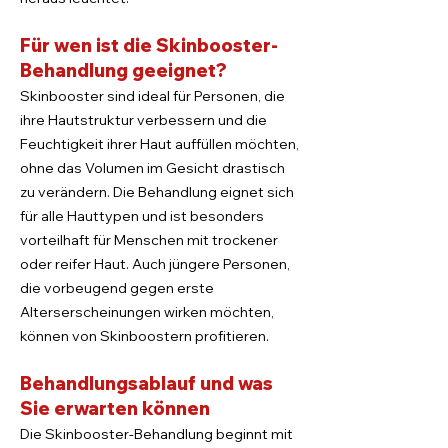
Für wen ist die Skinbooster-
Behandlung geeignet?
Skinbooster sind ideal für Personen, die
ihre Hautstruktur verbessern und die
Feuchtigkeit ihrer Haut auffüllen möchten,
ohne das Volumen im Gesicht drastisch
zu verändern. Die Behandlung eignet sich
für alle Hauttypen und ist besonders
vorteilhaft für Menschen mit trockener
oder reifer Haut. Auch jüngere Personen,
die vorbeugend gegen erste
Alterserscheinungen wirken möchten,
können von Skinboostern profitieren.
Behandlungsablauf und was
Sie erwarten können
Die Skinbooster-Behandlung beginnt mit