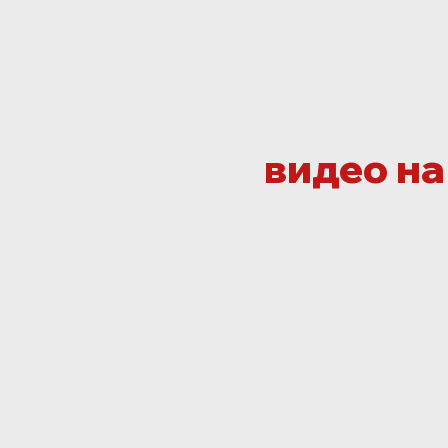
видео на