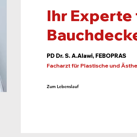
Ihr Experte 
Bauchdecke
PD Dr. S. A.Alawi, FEBOPRAS
Facharzt für Plastische und Ästhe
Zum Lebenslauf