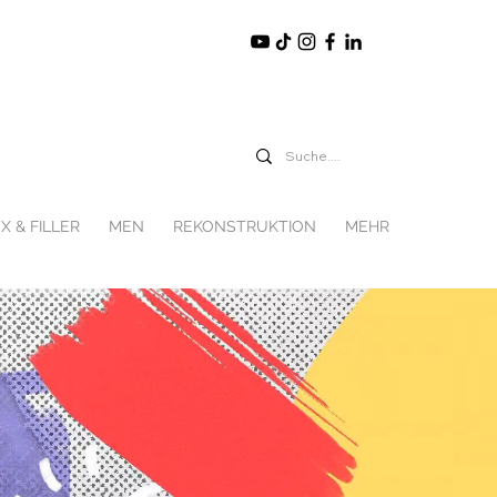
X & FILLER
MEN
REKONSTRUKTION
MEHR