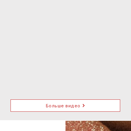
Больше видео