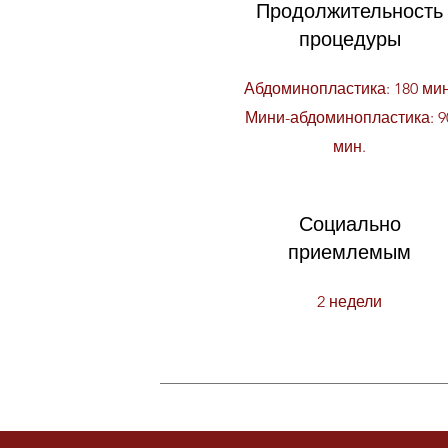
Продолжительность
процедуры
Абдоминопластика: 180 мин
Мини-абдоминопластика: 9
мин.
Социально
приемлемым
2 недели