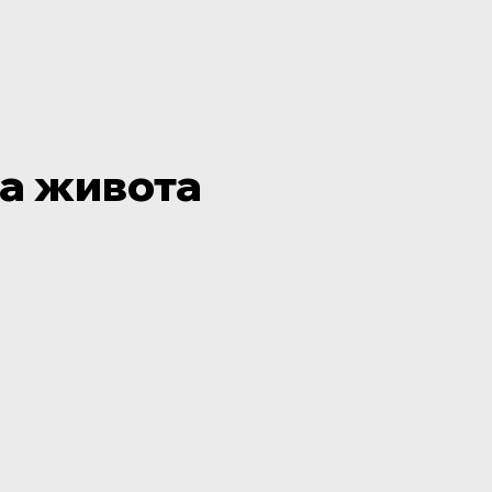
а живота