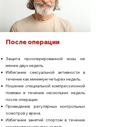
После операции
Защита прооперированной зоны не
менее двух недель.
Избегание сексуальной активности в
течение как минимум четырех недель.
Ношение специальной компрессионной
повязки в течение нескольких недель
после операции.
Проведение регулярных контрольных
осмотров у врача.
Избегание занятий спортом в течение
как минимум четырех недель.