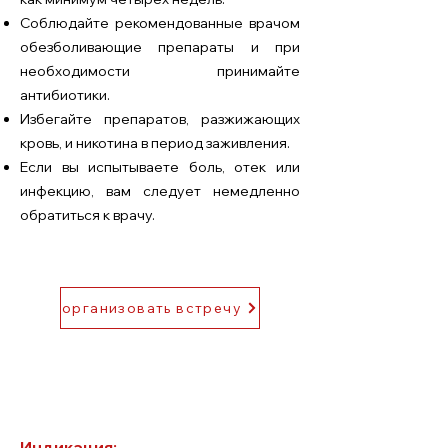
Соблюдайте рекомендованные врачом
обезболивающие препараты и при
необходимости принимайте
антибиотики.
Избегайте препаратов, разжижающих
кровь, и никотина в период заживления.
Если вы испытываете боль, отек или
инфекцию, вам следует немедленно
обратиться к врачу.
организовать встречу
Индикация: