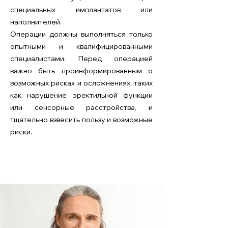
специальных имплантатов или
наполнителей.
Операции должны выполняться только
опытными и квалифицированными
специалистами. Перед операцией
важно быть проинформированным о
возможных рисках и осложнениях, таких
как нарушение эректильной функции
или сенсорные расстройства, и
тщательно взвесить пользу и возможные
риски.