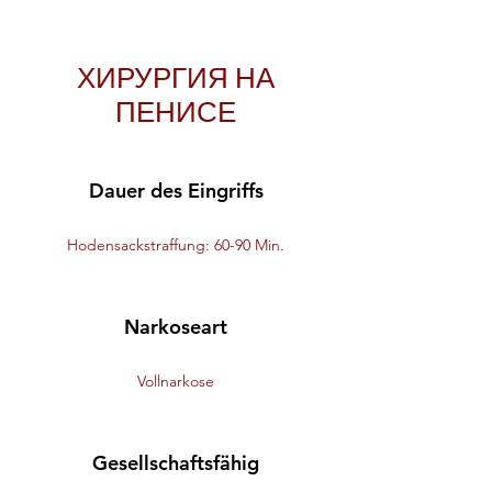
ХИРУРГИЯ НА
ПЕНИСЕ
Dauer des Eingriffs
Hodensackstraffung: 60-90 Min.
Narkoseart
Vollnarkose
Gesellschaftsfähig