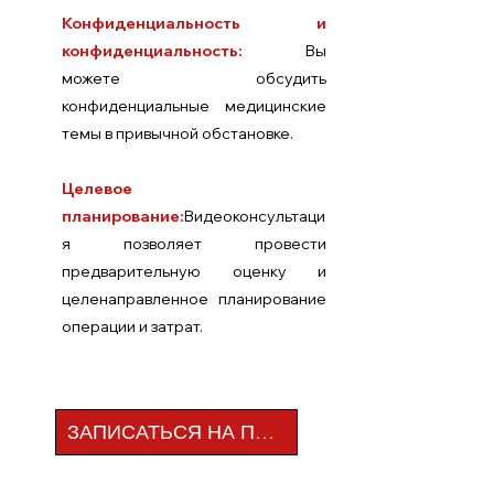
Конфиденциальность и
конфиденциальность:
Вы
можете обсудить
конфиденциальные медицинские
темы в привычной обстановке.
Целевое
планирование:
Видеоконсультаци
я позволяет провести
предварительную оценку и
целенаправленное планирование
операции и затрат.
ЗАПИСАТЬСЯ НА ПРИЕМ