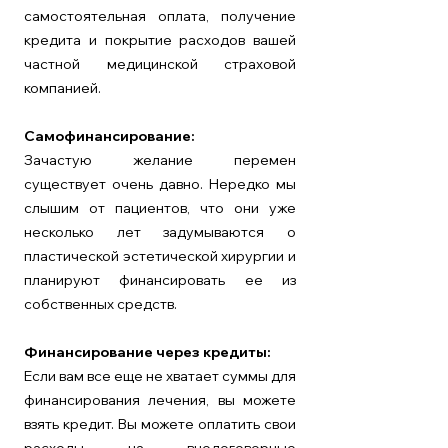
самостоятельная оплата, получение
кредита и покрытие расходов вашей
частной медицинской страховой
компанией.
Самофинансирование:
Зачастую желание перемен
существует очень давно. Нередко мы
слышим от пациентов, что они уже
несколько лет задумываются о
пластической эстетической хирургии и
планируют финансировать ее из
собственных средств.
Финансирование через кредиты:
Если вам все еще не хватает суммы для
финансирования лечения, вы можете
взять кредит. Вы можете оплатить свои