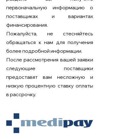
первоначальную информацию о
поставщиках и вариантах
финансирования.
Пожалуйста, не стесняйтесь
обращаться к нам для получения
более подробной информации.
После рассмотрения вашей заявки
следующие поставщики
предоставят вам несложную и
низкую процентную ставку оплаты
в рассрочку.