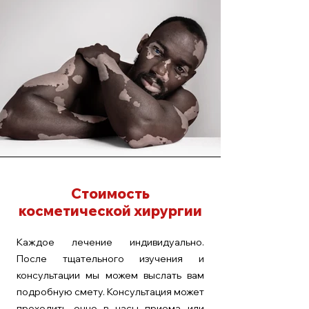
Стоимость
косметической хирургии
Каждое лечение индивидуально.
После тщательного изучения и
консультации мы можем выслать вам
подробную смету. Консультация может
проходить очно в часы приема или