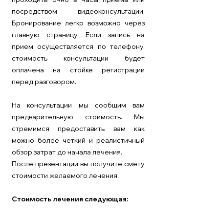
посредством видеоконсультации.
Бронирование легко возможно через
главную страницу. Если запись на
прием осуществляется по телефону,
стоимость консультации будет
оплачена на стойке регистрации
перед разговором.
На консультации мы сообщим вам
предварительную стоимость. Мы
стремимся предоставить вам как
можно более четкий и реалистичный
обзор затрат до начала лечения.
После презентации вы получите смету
стоимости желаемого лечения.
Стоимость лечения следующая: