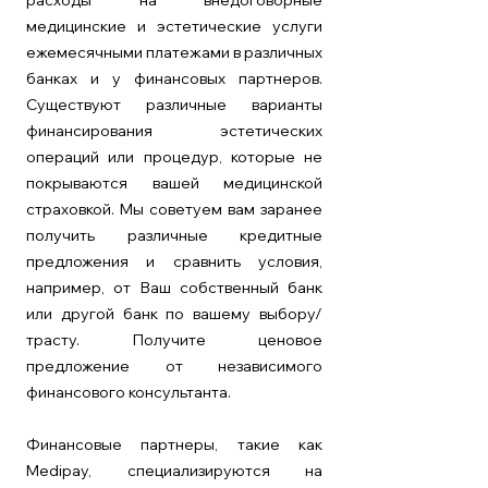
расходы на внедоговорные
медицинские и эстетические услуги
ежемесячными платежами в различных
банках и у финансовых партнеров.
Существуют различные варианты
финансирования эстетических
операций или процедур, которые не
покрываются вашей медицинской
страховкой. Мы советуем вам заранее
получить различные кредитные
предложения и сравнить условия,
например, от
Ваш собственный банк
или другой банк по вашему выбору/
трасту. Получите ценовое
предложение от независимого
финансового консультанта.
Финансовые партнеры, такие как
Medipay, специализируются на