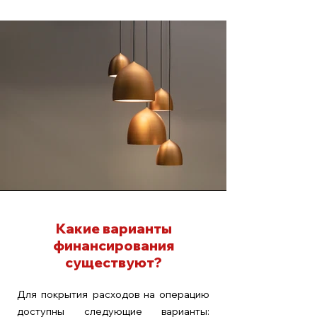
Какие варианты
финансирования
существуют?
Для покрытия расходов на операцию
доступны следующие варианты: