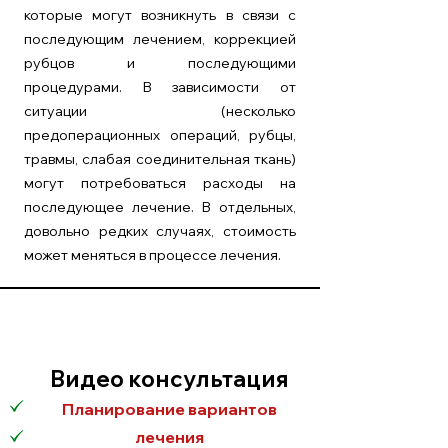
которые могут возникнуть в связи с
последующим лечением, коррекцией
рубцов и последующими
процедурами. В зависимости от
ситуации (несколько
предоперационных операций, рубцы,
травмы, слабая соединительная ткань)
могут потребоваться расходы на
последующее лечение. В отдельных,
довольно редких случаях, стоимость
может меняться в процессе лечения.
Видео консультация
Планирование вариантов
лечения