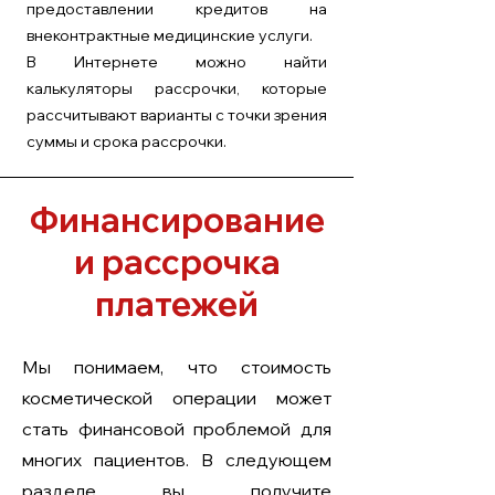
предоставлении кредитов на
внеконтрактные медицинские услуги.
В Интернете можно найти
калькуляторы рассрочки, которые
рассчитывают варианты с точки зрения
суммы и срока рассрочки.
Финансирование
и рассрочка
платежей
Мы понимаем, что стоимость
косметической операции может
стать финансовой проблемой для
многих пациентов. В следующем
разделе вы получите