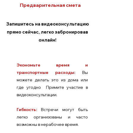
Предварительная смета
Запишитесь на видеоконсультацию
прямо сейчас, легко забронировав
онлайн!
Экономьте время и
транспортные расходы:
Вы
можете делать это из дома или
где угодно Примите участие в
видеоконсультации.
Гибкость:
Встречи могут быть
легко организованы и часто
возможны в нерабочее время.