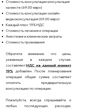
Стоимость консультации консультация
на месте (69,00 евро)
Стоимость консультации онлайн-
видеоконсультация (69,00 евро)
Каждый плюс 19% НДС
Стоимость лечения и операции
Анестезия и клинические затраты
Стоимость проживания
Обратите внимание, что цены,
указанные в каждом случае,
составляют:
НДС на данный момент
19%
добавлен. После планирования
операции общая сумма составляет
оплатить предварительную
консультацию по операции.
Пожалуйста, всегда спрашивайте о
любых последующих расходах,