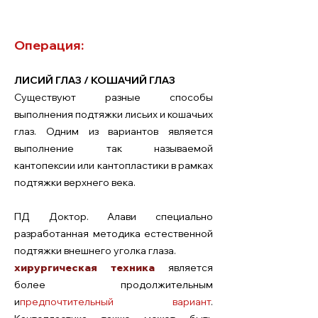
Операция:
ЛИСИЙ ГЛАЗ / КОШАЧИЙ ГЛАЗ
Существуют разные способы
выполнения подтяжки лисьих и кошачьих
глаз. Одним из вариантов является
выполнение так называемой
кантопексии или кантопластики в рамках
подтяжки верхнего века.
ПД Доктор. Алави специально
разработанная методика естественной
подтяжки внешнего уголка глаза.
хирургическая техника
является
более продолжительным
и
предпочтительный вариант
.