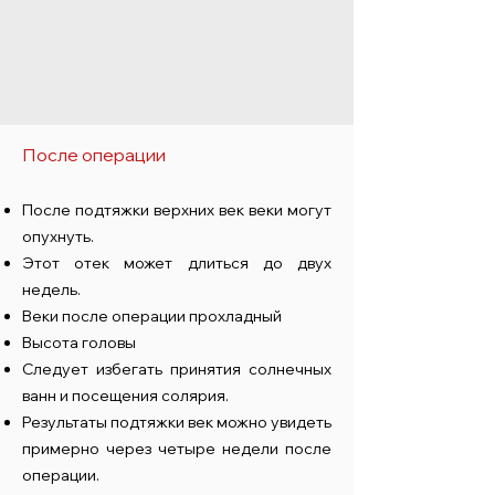
После операции
После подтяжки верхних век веки могут
опухнуть.
Этот отек может длиться до двух
недель.
Веки после операции
прохладный
Высота головы
Следует избегать принятия солнечных
ванн и посещения солярия.
Результаты подтяжки век можно увидеть
примерно через четыре недели после
операции.