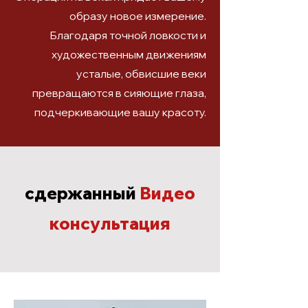
образу новое измерение.
Благодаря точной ловкости и
художественным движениям
усталые, обвисшие веки
превращаются в сияющие глаза,
подчеркивающие вашу красоту.
сдержанный
Видео
консультация