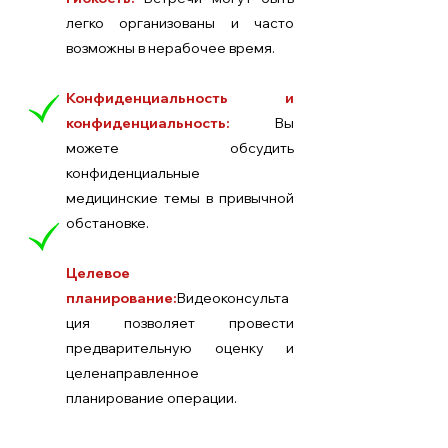
легко организованы и часто
возможны в нерабочее время.
Конфиденциальность и
конфиденциальность:
Вы
можете обсудить
конфиденциальные
медицинские темы в привычной
обстановке.
Целевое
планирование:
Видеоконсульта
ция позволяет провести
предварительную оценку и
целенаправленное
планирование операции.