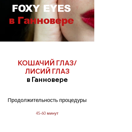
FOXY EYES
в Ганновере
КОШАЧИЙ ГЛАЗ/
ЛИСИЙ ГЛАЗ
в Ганновере
Продолжительность процедуры
45-60 минут