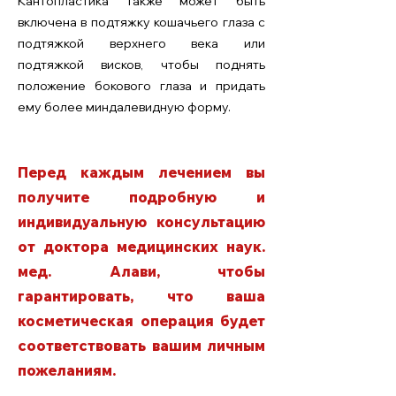
Кантопластика также может быть
включена в подтяжку кошачьего глаза с
подтяжкой верхнего века или
подтяжкой висков, чтобы поднять
положение бокового глаза и придать
ему более миндалевидную форму.
Перед каждым лечением вы
получите подробную и
индивидуальную консультацию
от доктора медицинских наук.
мед. Алави, чтобы
гарантировать, что ваша
косметическая операция будет
соответствовать вашим личным
пожеланиям.