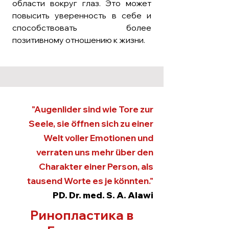
области вокруг глаз. Это может
повысить уверенность в себе и
способствовать более
позитивному отношению к жизни.
"Augenlider sind wie Tore zur
Seele, sie öffnen sich zu einer
Welt voller Emotionen und
verraten uns mehr über den
Charakter einer Person, als
tausend Worte es je könnten."
PD. Dr. med. S. A. Alawi
Ринопластика в