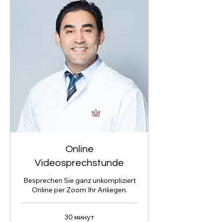
Online
Videosprechstunde
Besprechen Sie ganz unkompliziert
Online per Zoom Ihr Anliegen.
30 минут