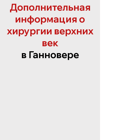
Дополнительная
информация о
хирургии верхних
век
в Ганновере