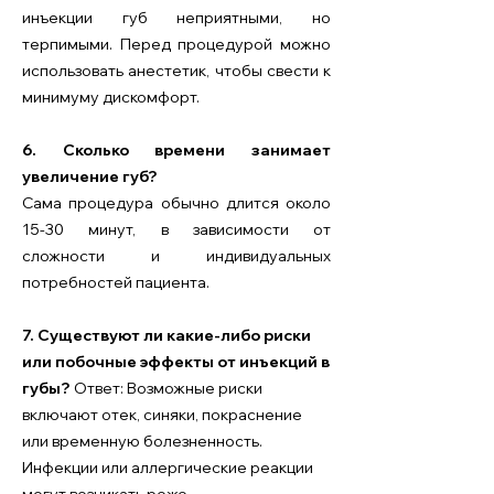
инъекции губ неприятными, но
терпимыми. Перед процедурой можно
использовать анестетик, чтобы свести к
минимуму дискомфорт.
6. Сколько времени занимает
увеличение губ?
Сама процедура обычно длится около
15-30 минут, в зависимости от
сложности и индивидуальных
потребностей пациента.
7. Существуют ли какие-либо риски
или побочные эффекты от инъекций в
губы?
Ответ: Возможные риски
включают отек, синяки, покраснение
или временную болезненность.
Инфекции или аллергические реакции