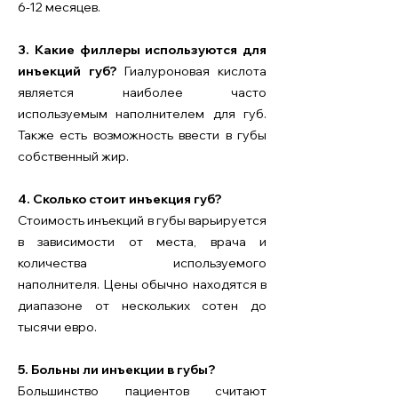
6-12 месяцев.
3. Какие филлеры используются для
инъекций губ?
Гиалуроновая кислота
является наиболее часто
используемым наполнителем для губ.
Также есть возможность ввести в губы
собственный жир.
4. Сколько стоит инъекция губ?
Стоимость инъекций в губы варьируется
в зависимости от места, врача и
количества используемого
наполнителя. Цены обычно находятся в
диапазоне от нескольких сотен до
тысячи евро.
5. Больны ли инъекции в губы?
Большинство пациентов считают