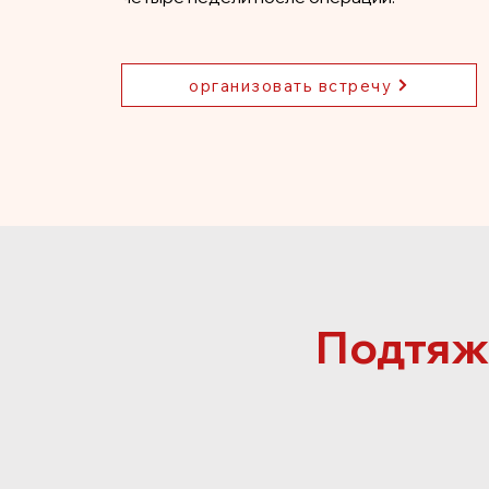
организовать встречу
Подтяж