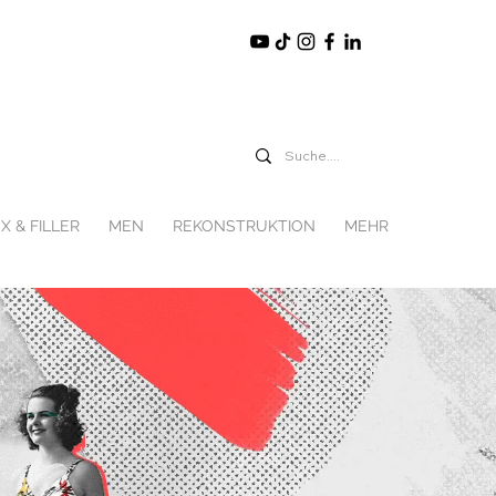
X & FILLER
MEN
REKONSTRUKTION
MEHR