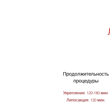
Продолжительность
процедуры
Укрепление: 120-180 мин.
Липосакция: 120 мин.