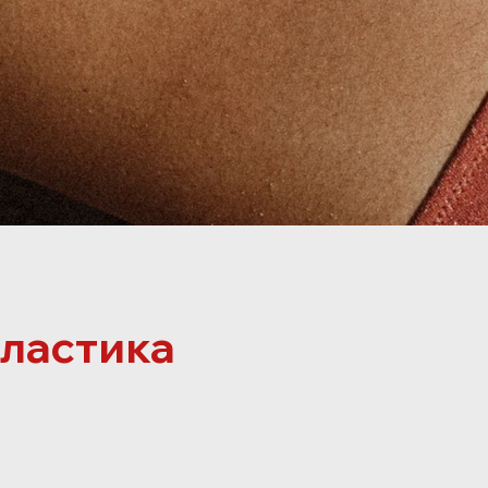
ластика