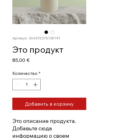
Артикул: 364215376135191
Это продукт
Цена
85,00 €
Количество
*
Добавить в корзину
Это описание продукта. 
Добавьте сюда 
информацию о своем 