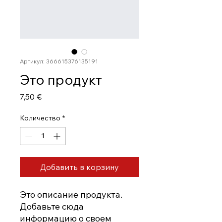
Артикул: 366615376135191
Это продукт
Цена
7,50 €
Количество
*
Добавить в корзину
Это описание продукта. 
Добавьте сюда 
информацию о своем 