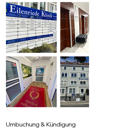
Umbuchung & Kündigung