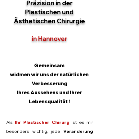
Präzision in der
Plastischen und
Ästhetischen Chirurgie
in Hannover
Gemeinsam
widmen wir uns der natürlichen
Verbesserung
Ihres Aussehens und Ihrer
Lebensqualität !
Als
Ihr Plastischer Chirurg
ist es mir
besonders wichtig, jede
Veränderung