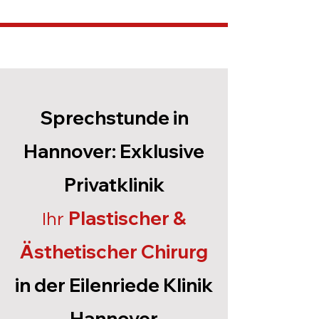
Sprechstunde in
Hannover: Exklusive
Privatklinik
Plastischer &
Ihr
Ästhetischer Chirurg
in der Eilenriede Klinik
Hannover