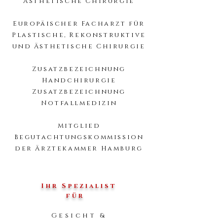
Ästhetische Chirurgie
Europäischer Facharzt für
Plastische, Rekonstruktive
und Ästhetische Chirurgie
Zusatzbezeichnung
Handchirurgie
Zusatzbezeichnung
Notfallmedizin
Mitglied
Begutachtungskommission
der Ärztekammer Hamburg
Ihr Spezialist
für
Gesicht &