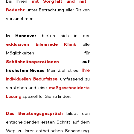
bei Ihnen
mit Sorgfalt und mit
Bedacht
unter Betrachtung aller Risiken
vorzunehmen.
In Hannover
bieten sich in der
exklusiven Eilenriede Klinik
alle
Möglichkeiten für
Schönheitsoperationen
auf
höchstem Niveau
. Mein Ziel ist es,
Ihre
individuellen Bedürfnisse
umfassend zu
verstehen und eine
maßgeschneiderte
Lösung
speziell für
Sie zu finden.
Das Beratungsgespräch
bildet den
entscheidenden ersten Schritt auf dem
Weg zu Ihrer ästhetischen Behandlung.