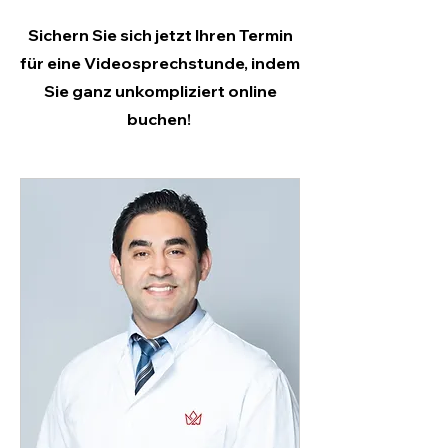
Sichern Sie sich jetzt Ihren Termin
für eine Videosprechstunde, indem
Sie ganz unkompliziert online
buchen!