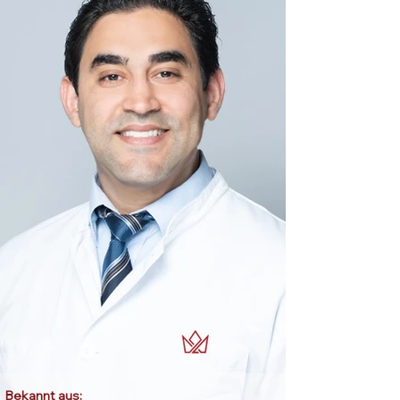
Bekannt aus: