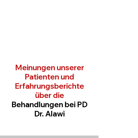
Meinungen unserer
Patienten und
Erfahrungsberichte
über die
Behandlungen bei PD
Dr. Alawi