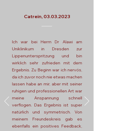
Catrein,
03.03.2023
Ich war bei Herrn Dr Alawi am
Uniklinikum in Dresden zur
Lippenunterspritzung und bin
wirklich sehr zufrieden mit dem
Ergebnis. Zu Beginn war ich nervös,
da ich zuvor noch nie etwas machen
lassen habe an mir, aber mit seiner
ruhigen und professionellen Art war
meine Anspannung schnell
verflogen. Das Ergebnis ist super
natürlich und symmetrisch. Von
meinem Freundeskreis gab es
ebenfalls ein positives Feedback,