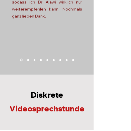
sodass ich Dr Alawi wirklich nur
weiterempfehlen kann. Nochmals
ganz lieben Dank.
Diskrete
Videosprechstunde