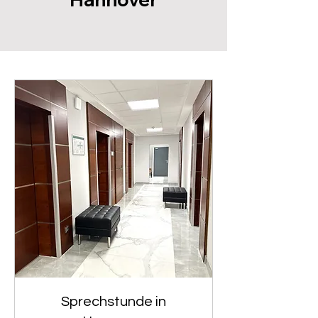
Sprechstunde in