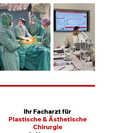
Ihr Facharzt für
Plastische & Ästhetische
Chirurgie