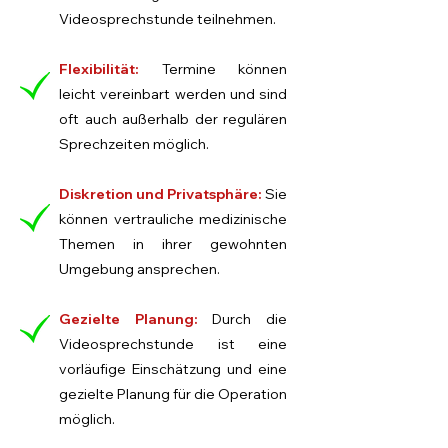
Videosprechstunde teilnehmen.
Flexibilität:
Termine können
leicht vereinbart werden und sind
oft auch außerhalb der regulären
Sprechzeiten möglich.
Diskretion und Privatsphäre:
Sie
können vertrauliche medizinische
Themen in ihrer gewohnten
Umgebung ansprechen.
Gezielte Planung:
Durch die
Videosprechstunde ist eine
vorläufige Einschätzung und eine
gezielte Planung für die Operation
möglich.