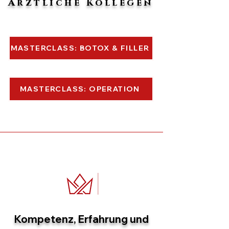
Ärztliche Kollegen
MASTERCLASS: BOTOX & FILLER
MASTERCLASS: OPERATION
Kompetenz, Erfahrung und