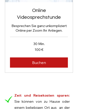
Online
Videosprechstunde
Besprechen Sie ganz unkompliziert
Online per Zoom Ihr Anliegen.
30 Min.
100
100 €
Euro
Buchen
Zeit und Reisekosten sparen:
Sie können von zu Hause oder
einem beliebigen Ort aus an der