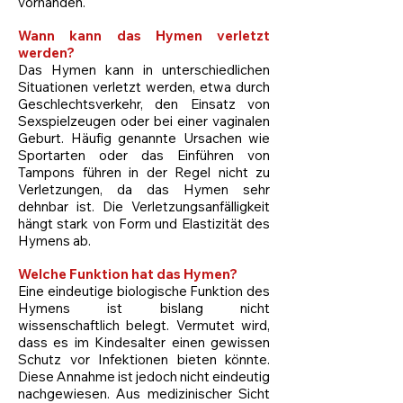
vorhanden.
Wann kann das Hymen verletzt
werden?
Das Hymen kann in unterschiedlichen
Situationen verletzt werden, etwa durch
Geschlechtsverkehr, den Einsatz von
Sexspielzeugen oder bei einer vaginalen
Geburt. Häufig genannte Ursachen wie
Sportarten oder das Einführen von
Tampons führen in der Regel nicht zu
Verletzungen, da das Hymen sehr
dehnbar ist. Die Verletzungsanfälligkeit
hängt stark von Form und Elastizität des
Hymens ab.
Welche Funktion hat das Hymen?
Eine eindeutige biologische Funktion des
Hymens ist bislang nicht
wissenschaftlich belegt. Vermutet wird,
dass es im Kindesalter einen gewissen
Schutz vor Infektionen bieten könnte.
Diese Annahme ist jedoch nicht eindeutig
nachgewiesen. Aus medizinischer Sicht