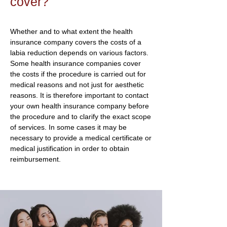
cover?
Whether and to what extent the health
insurance company covers the costs of a
labia reduction depends on various factors.
Some health insurance companies cover
the costs if the procedure is carried out for
medical reasons and not just for aesthetic
reasons. It is therefore important to contact
your own health insurance company before
the procedure and to clarify the exact scope
of services. In some cases it may be
necessary to provide a medical certificate or
medical justification in order to obtain
reimbursement.