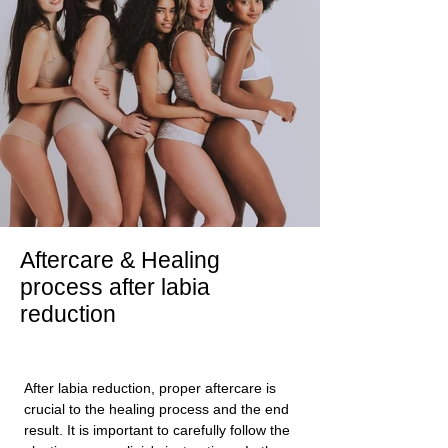
Aftercare & Healing
process after labia
reduction
After labia reduction, proper aftercare is
crucial to the healing process and the end
result. It is important to carefully follow the