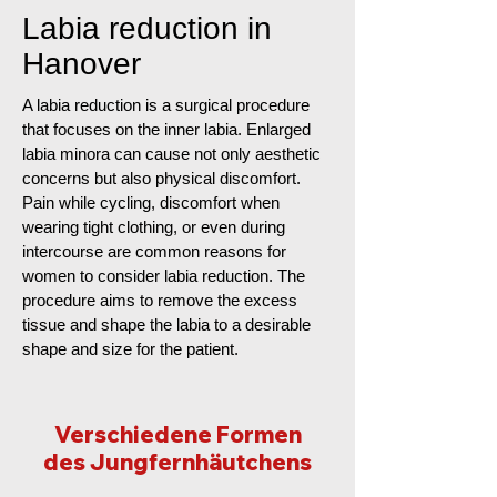
Labia reduction in
Hanover
A labia reduction is a surgical procedure
that focuses on the inner labia. Enlarged
labia minora can cause not only aesthetic
concerns but also physical discomfort.
Pain while cycling, discomfort when
wearing tight clothing, or even during
intercourse are common reasons for
women to consider labia reduction. The
procedure aims to remove the excess
tissue and shape the labia to a desirable
shape and size for the patient.
Verschiedene Formen
des Jungfernhäutchens