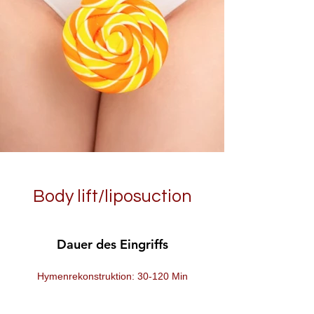
Body lift/liposuction
Dauer des Eingriffs
Hymenrekonstruktion: 30-120 Min