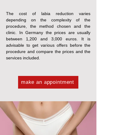
The cost of labia reduction varies
depending on the complexity of the
procedure, the method chosen and the
clinic. In Germany the prices are usually
between 1,200 and 3,000 euros. It is
advisable to get various offers before the
procedure and compare the prices and the
services included.
make an appointment