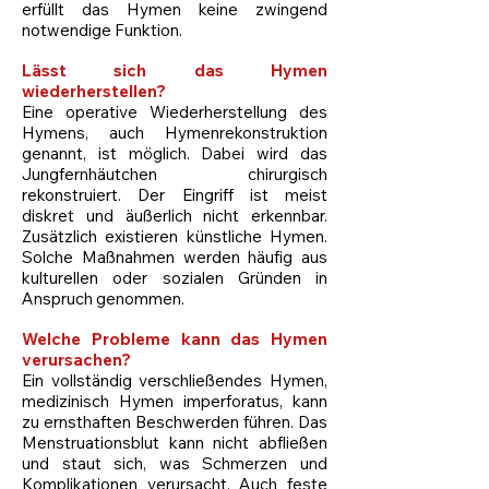
erfüllt das Hymen keine zwingend
notwendige Funktion.
Lässt sich das Hymen
wiederherstellen?
Eine operative Wiederherstellung des
Hymens, auch Hymenrekonstruktion
genannt, ist möglich. Dabei wird das
Jungfernhäutchen chirurgisch
rekonstruiert. Der Eingriff ist meist
diskret und äußerlich nicht erkennbar.
Zusätzlich existieren künstliche Hymen.
Solche Maßnahmen werden häufig aus
kulturellen oder sozialen Gründen in
Anspruch genommen.
Welche Probleme kann das Hymen
verursachen?
Ein vollständig verschließendes Hymen,
medizinisch Hymen imperforatus, kann
zu ernsthaften Beschwerden führen. Das
Menstruationsblut kann nicht abfließen
und staut sich, was Schmerzen und
Komplikationen verursacht. Auch feste