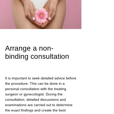
Arrange a non-
binding consultation
It is important to seek detailed advice before
the procedure. This can be done in a
personal consultation with the treating
surgeon or gynecologist. During the
consultation, detailed discussions and
examinations are carried out to determine
the exact findings and create the best