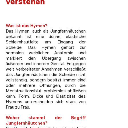
verstehen
Was ist das Hymen?
Das Hymen, auch als Jungfernhäutchen
bekannt, ist eine dünne, elastische
Schleimhautfalte am Eingang der
Scheide. Das Hymen gehört zur
normalen weiblichen Anatomie und
markiert den Übergang zwischen
äußerem und innerem Genital. Entgegen
weit verbreiteter Annahmen verschließt
das Jungfernhäutchen die Scheide nicht
vollständig, sondern besitzt immer eine
oder mehrere Öffnungen, durch die
Menstruationsblut problemlos abfließen
kann. Form, Dicke und Elastizität des
Hymens unterscheiden sich stark von
Frau zu Frau.
Woher stammt der Begriff
Jungfernhäutchen?