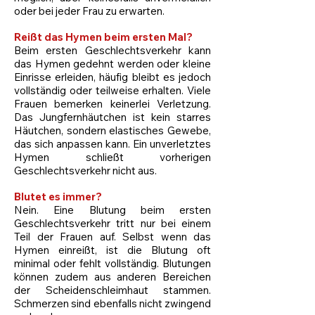
oder bei jeder Frau zu erwarten.
Reißt das Hymen beim ersten Mal?
Beim ersten Geschlechtsverkehr kann
das Hymen gedehnt werden oder kleine
Einrisse erleiden, häufig bleibt es jedoch
vollständig oder teilweise erhalten. Viele
Frauen bemerken keinerlei Verletzung.
Das Jungfernhäutchen ist kein starres
Häutchen, sondern elastisches Gewebe,
das sich anpassen kann. Ein unverletztes
Hymen schließt vorherigen
Geschlechtsverkehr nicht aus.
Blutet es immer?
Nein. Eine Blutung beim ersten
Geschlechtsverkehr tritt nur bei einem
Teil der Frauen auf. Selbst wenn das
Hymen einreißt, ist die Blutung oft
minimal oder fehlt vollständig. Blutungen
können zudem aus anderen Bereichen
der Scheidenschleimhaut stammen.
Schmerzen sind ebenfalls nicht zwingend