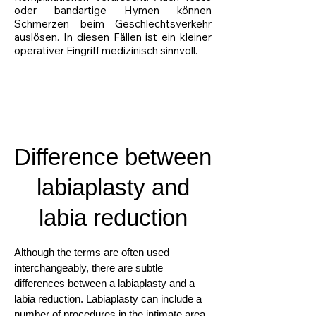
oder bandartige Hymen können
Schmerzen beim Geschlechtsverkehr
auslösen. In diesen Fällen ist ein kleiner
operativer Eingriff medizinisch sinnvoll.
Difference between
labiaplasty and
labia reduction
Although the terms are often used
interchangeably, there are subtle
differences between a labiaplasty and a
labia reduction. Labiaplasty can include a
number of procedures in the intimate area,