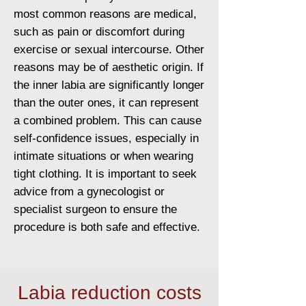
most common reasons are medical,
such as pain or discomfort during
exercise or sexual intercourse. Other
reasons may be of aesthetic origin. If
the inner labia are significantly longer
than the outer ones, it can represent
a combined problem. This can cause
self-confidence issues, especially in
intimate situations or when wearing
tight clothing. It is important to seek
advice from a gynecologist or
specialist surgeon to ensure the
procedure is both safe and effective.
Labia reduction costs