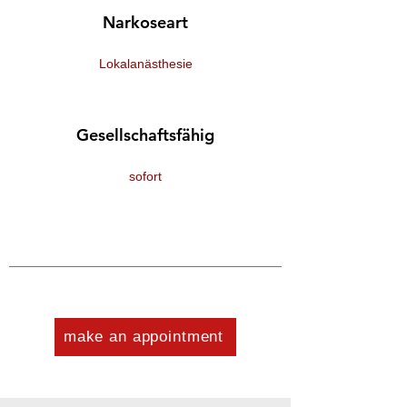
Narkoseart
Lokalanästhesie
Gesellschaftsfähig
sofort
make an appointment