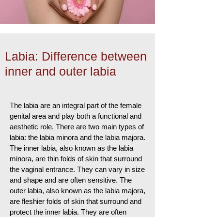
Labia: Difference between
inner and outer labia
The labia are an integral part of the female
genital area and play both a functional and
aesthetic role. There are two main types of
labia: the labia minora and the labia majora.
The inner labia, also known as the labia
minora, are thin folds of skin that surround
the vaginal entrance. They can vary in size
and shape and are often sensitive. The
outer labia, also known as the labia majora,
are fleshier folds of skin that surround and
protect the inner labia. They are often