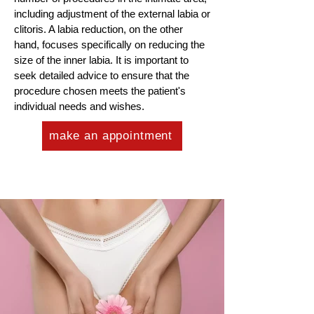
including adjustment of the external labia or
clitoris. A labia reduction, on the other
hand, focuses specifically on reducing the
size of the inner labia. It is important to
seek detailed advice to ensure that the
procedure chosen meets the patient's
individual needs and wishes.
make an appointment