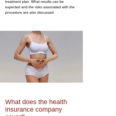
treatment plan. What results can be
expected and the risks associated with the
procedure are also discussed.
What does the health
insurance company