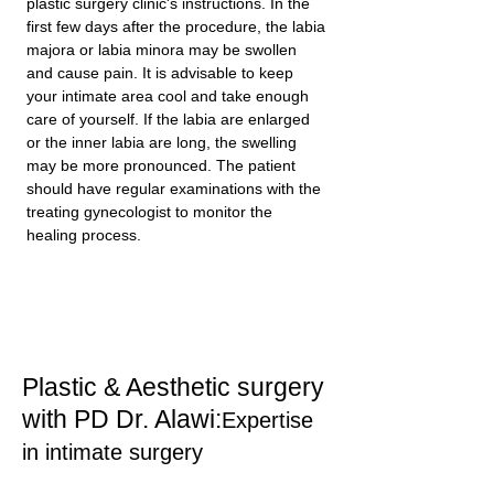
plastic surgery clinic's instructions. In the
first few days after the procedure, the labia
majora or labia minora may be swollen
and cause pain. It is advisable to keep
your intimate area cool and take enough
care of yourself. If the labia are enlarged
or the inner labia are long, the swelling
may be more pronounced. The patient
should have regular examinations with the
treating gynecologist to monitor the
healing process.
Plastic & Aesthetic surgery
with PD Dr. Alawi:
Expertise
in intimate surgery