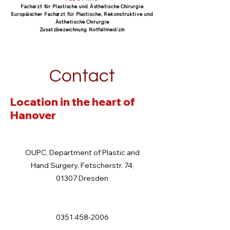
Facharzt für Plastische und Ästhetische Chirurgie
Europäischer Facharzt für Plastische, Rekonstruktive und
Ästhetische Chirurgie
Zusatzbezeichnung Notfallmedizin
Contact
Location in the heart of
Hanover
OUPC, Department of Plastic and
Hand Surgery, Fetscherstr. 74,
01307 Dresden
0351 458-2006