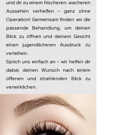
und dir zu einem frischeren, wacheren
Aussehen verhelfen – ganz ohne
Operation! Gemeinsam finden wir die
passende Behandlung, um deinen
Blick zu öffnen und deinem Gesicht
einen jugendlicheren Ausdruck zu
verleihen.
Sprich uns einfach an – wir helfen dir
dabei, deinen Wunsch nach einem
offenen und strahlenden Blick zu
verwirklichen.