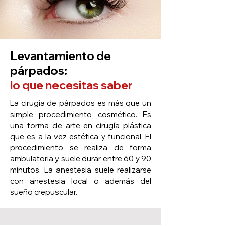
Levantamiento de
párpados:
lo que necesitas saber
La cirugía de párpados es más que un
simple procedimiento cosmético. Es
una forma de arte en cirugía plástica
que es a la vez estética y funcional. El
procedimiento se realiza de forma
ambulatoria y suele durar entre 60 y 90
minutos. La anestesia suele realizarse
con anestesia local o además del
sueño crepuscular.