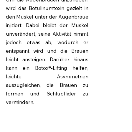
wird das Botulinumtoxin gezielt in
den Muskel unter der Augenbraue
injiziert. Dabei bleibt der Muskel
unverändert, seine Aktivität nimmt
jedoch etwas ab, wodurch er
entspannt wird und die Brauen
leicht ansteigen. Darüber hinaus
kann ein Botox®-Lifting helfen,
leichte Asymmetrien
auszugleichen, die Brauen zu
formen und Schlupflider zu
vermindern.