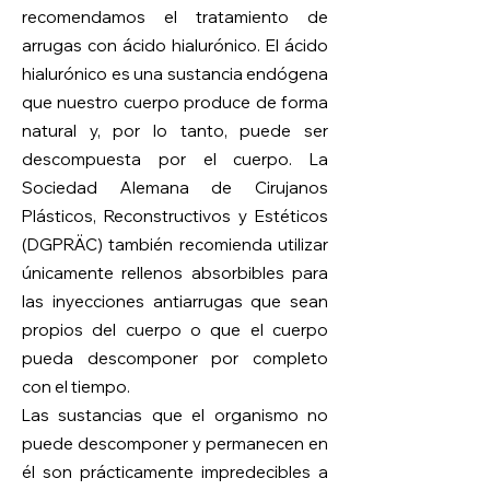
recomendamos el tratamiento de
arrugas con ácido hialurónico. El ácido
hialurónico es una sustancia endógena
que nuestro cuerpo produce de forma
natural y, por lo tanto, puede ser
descompuesta por el cuerpo. La
Sociedad Alemana de Cirujanos
Plásticos, Reconstructivos y Estéticos
(DGPRÄC) también recomienda utilizar
únicamente rellenos absorbibles para
las inyecciones antiarrugas que sean
propios del cuerpo o que el cuerpo
pueda descomponer por completo
con el tiempo.
Las sustancias que el organismo no
puede descomponer y permanecen en
él son prácticamente impredecibles a