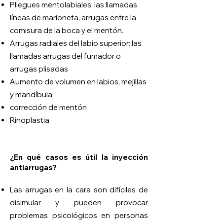
Pliegues mentolabiales: las llamadas
líneas de marioneta, arrugas entre la
comisura de la boca y el mentón.
Arrugas radiales del labio superior: las
llamadas arrugas del fumador o
arrugas plisadas
Aumento de volumen en labios, mejillas
y mandíbula.
corrección de mentón
Rinoplastia
¿En qué casos es útil la inyección
antiarrugas?
Las arrugas en la cara son difíciles de
disimular y pueden provocar
problemas psicológicos en personas