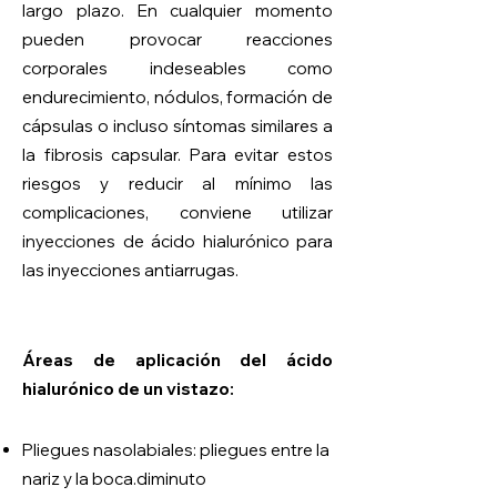
largo plazo. En cualquier momento
pueden provocar reacciones
corporales indeseables como
endurecimiento, nódulos, formación de
cápsulas o incluso síntomas similares a
la fibrosis capsular. Para evitar estos
riesgos y reducir al mínimo las
complicaciones, conviene utilizar
inyecciones de ácido hialurónico para
las inyecciones antiarrugas.
Áreas de aplicación del ácido
hialurónico de un vistazo:
Pliegues nasolabiales: pliegues entre la
nariz y la boca.
diminuto