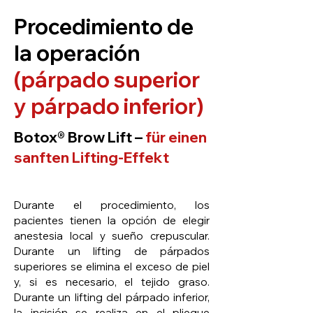
Procedimiento de
la operación
(párpado superior
y párpado inferior)
Botox® Brow Lift –
für einen
sanften Lifting-Effekt
Durante el procedimiento, los
pacientes tienen la opción de elegir
anestesia local y sueño crepuscular.
Durante un lifting de párpados
superiores se elimina el exceso de piel
y, si es necesario, el tejido graso.
Durante un lifting del párpado inferior,
la incisión se realiza en el pliegue