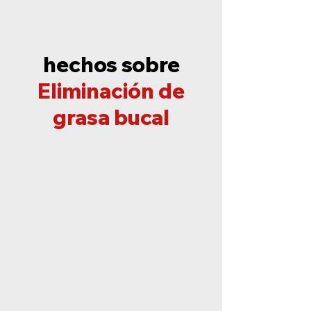
hechos sobre
Eliminación de
grasa bucal