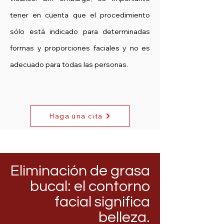
tener en cuenta que el procedimiento
sólo está indicado para determinadas
formas y proporciones faciales y no es
adecuado para todas las personas.
Haga una cita
Eliminación de grasa
bucal: el contorno
facial significa
belleza.