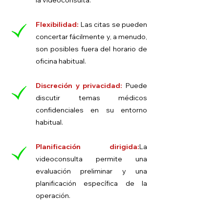
la videoconsulta.
Flexibilidad:
Las citas se pueden
concertar fácilmente y, a menudo,
son posibles fuera del horario de
oficina habitual.
Discreción y privacidad:
Puede
discutir temas médicos
confidenciales en su entorno
habitual.
Planificación dirigida:
La
videoconsulta permite una
evaluación preliminar y una
planificación específica de la
operación.