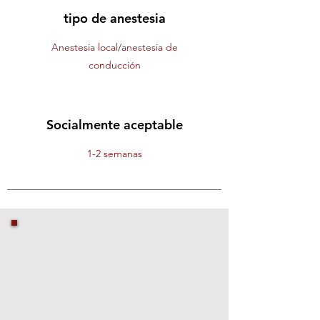
tipo de anestesia
Anestesia local/anestesia de
conducción
Socialmente aceptable
1-2 semanas