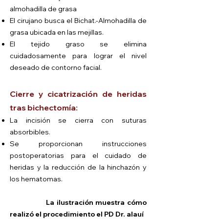
almohadilla de grasa
El cirujano busca el Bichat.
-Almohadilla de
grasa ubicada en las mejillas.
El tejido graso se elimina
cuidadosamente para lograr el nivel
deseado de contorno facial.
Cierre y cicatrización de heridas
tras bichectomía:
La incisión se cierra con suturas
absorbibles.
Se proporcionan instrucciones
postoperatorias para el cuidado de
heridas y la reducción de la hinchazón y
los hematomas.
​
La ilustración muestra cómo
realizó el procedimiento el PD Dr. alauí