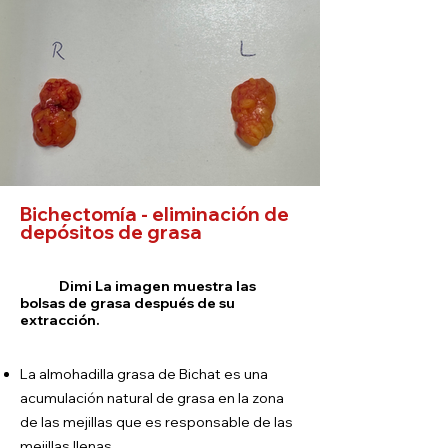
Bichectomía - eliminación de
depósitos de grasa
D
i
mi
La imagen muestra las
bolsas de grasa después de su
extracción.
La almohadilla grasa de Bichat es una
acumulación natural de grasa en la zona
de las mejillas que es responsable de las
mejillas llenas.