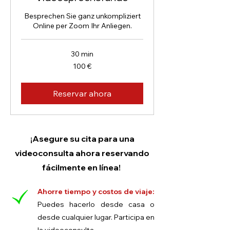
Besprechen Sie ganz unkompliziert
Online per Zoom Ihr Anliegen.
30 min
100
100 €
euros
Reservar ahora
¡Asegure su cita para una
videoconsulta ahora reservando
fácilmente en línea!
Ahorre tiempo y costos de viaje:
Puedes hacerlo desde casa o
desde cualquier lugar. Participa en