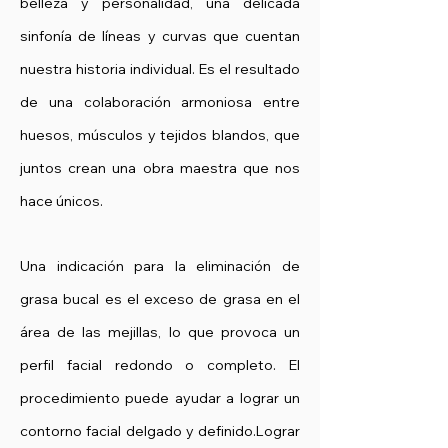
belleza y personalidad, una delicada
sinfonía de líneas y curvas que cuentan
nuestra historia individual. Es el resultado
de una colaboración armoniosa entre
huesos, músculos y tejidos blandos, que
juntos crean una obra maestra que nos
hace únicos.
Una indicación para la eliminación de
grasa bucal es el exceso de grasa en el
área de las mejillas, lo que provoca un
perfil facial redondo o completo. El
procedimiento puede ayudar a lograr un
contorno facial delgado y definido.
Lograr