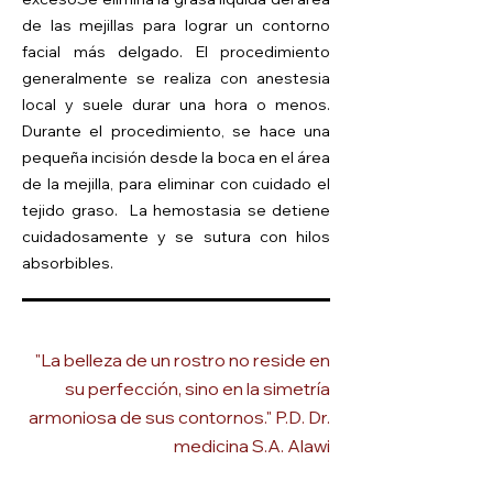
de las mejillas para lograr un contorno
facial más delgado. El procedimiento
generalmente se realiza con anestesia
local y suele durar una hora o menos.
Durante el procedimiento, se hace una
pequeña incisión desde la boca en el área
de la mejilla,
para eliminar con cuidado el
tejido graso. La hemostasia se detiene
cuidadosamente y se sutura con hilos
absorbibles.
"La belleza de un rostro no reside en
su perfección, sino en la simetría
armoniosa de sus contornos." P.D. Dr.
medicina S.A. Alawi