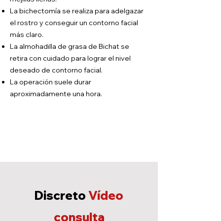
La bichectomía se realiza para adelgazar
el rostro y conseguir un contorno facial
más claro.
La almohadilla de grasa de Bichat se
retira con cuidado para lograr el nivel
deseado de contorno facial.
La operación suele durar
aproximadamente una hora.
Discreto
Vídeo
consulta