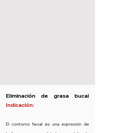
Eliminación de grasa bucal
Indicación:
El contorno facial es una expresión de