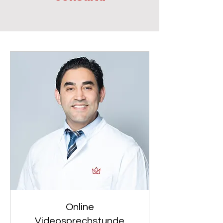
Online
Videosprechstunde