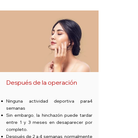
Después de la operación
Ninguna actividad deportiva para
4
semanas
Sin embargo, la hinchazón puede tardar
entre 1 y 3 meses en desaparecer por
completo.
Después de 2 a 4 semanas, normalmente