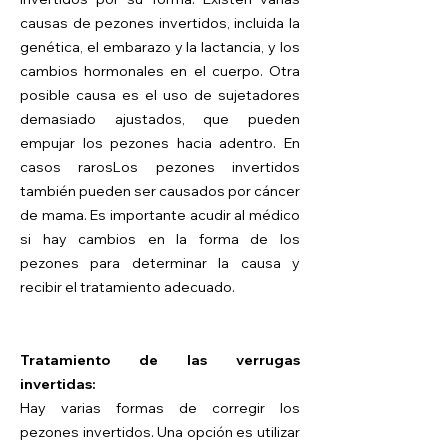
causas de pezones invertidos, incluida la
genética, el embarazo y la lactancia, y los
cambios hormonales en el cuerpo. Otra
posible causa es el uso de sujetadores
demasiado ajustados, que pueden
empujar los pezones hacia adentro. En
casos raros
Los pezones invertidos
también pueden ser causados por cáncer
de mama. Es importante acudir al médico
si hay cambios en la forma de los
pezones para determinar la causa y
recibir el tratamiento adecuado.
Tratamiento de las verrugas
invertidas:
Hay varias formas de corregir los
pezones invertidos. Una opción es utilizar