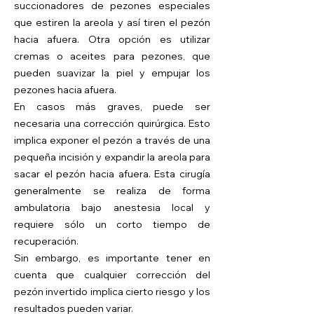
succionadores de pezones especiales
que estiren la areola y así tiren el pezón
hacia afuera. Otra opción es utilizar
cremas o aceites para pezones, que
pueden suavizar la piel y empujar los
pezones hacia afuera.
En casos más graves, puede ser
necesaria una corrección quirúrgica. Esto
implica exponer el pezón a través de una
pequeña incisión y expandir la areola para
sacar el pezón hacia afuera. Esta cirugía
generalmente se realiza de forma
ambulatoria bajo anestesia local y
requiere sólo un corto tiempo de
recuperación.
Sin embargo, es importante tener en
cuenta que cualquier corrección del
pezón invertido implica cierto riesgo y los
resultados pueden variar.