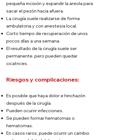
pequeña incisión y expandir la areola para
sacar el pezón hacia afuera.
La cirugía suele realizarse de forma
ambulatoria y con anestesia local.
Corto tiempo de recuperación de unos
pocos días a una semana.
El resultado de la cirugía suele ser
permanente, pero pueden quedar
cicatrices.
Riesgos y complicaciones:
Es posible que haya dolor e hinchazón
después de la cirugía.
Pueden ocurrir infecciones.
Se pueden formar hematomas o
hematomas.
En casos raros, puede ocurrir un cambio