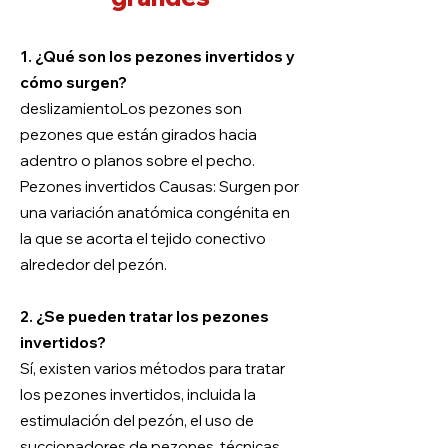
1. ¿Qué son los pezones invertidos y
cómo surgen?
deslizamiento
Los pezones son
pezones que están girados hacia
adentro o planos sobre el pecho.
Pezones invertidos Causas: Surgen por
una variación anatómica congénita en
la que se acorta el tejido conectivo
alrededor del pezón.
2. ¿Se pueden tratar los pezones
invertidos?
Sí, existen varios métodos para tratar
los pezones invertidos, incluida la
estimulación del pezón, el uso de
succionadores de pezones, técnicas