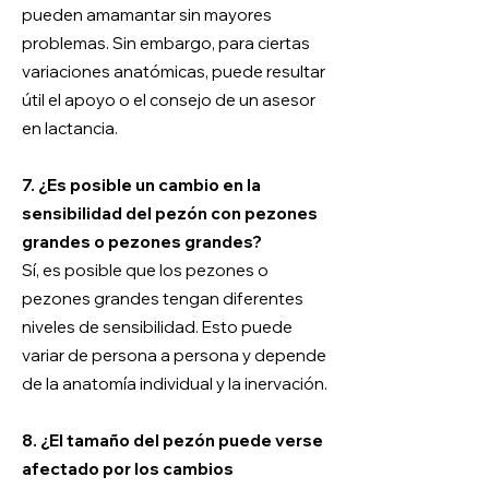
pueden amamantar sin mayores
problemas. Sin embargo, para ciertas
variaciones anatómicas, puede resultar
útil el apoyo o el consejo de un asesor
en lactancia.
7. ¿Es posible un cambio en la
sensibilidad del pezón con pezones
grandes o pezones grandes?
Sí, es posible que los pezones o
pezones grandes tengan diferentes
niveles de sensibilidad. Esto puede
variar de persona a persona y depende
de la anatomía individual y la inervación.
8. ¿El tamaño del pezón puede verse
afectado por los cambios