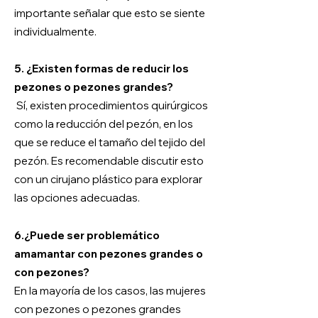
importante señalar que esto se siente
individualmente.
5. ¿Existen formas de reducir los
pezones o pezones grandes?
Sí, existen procedimientos quirúrgicos
como la reducción del pezón, en los
que se reduce el tamaño del tejido del
pezón. Es recomendable discutir esto
con un cirujano plástico para explorar
las opciones adecuadas.
6.
¿Puede ser problemático
amamantar con pezones grandes o
con pezones?
En la mayoría de los casos, las mujeres
con pezones o pezones grandes