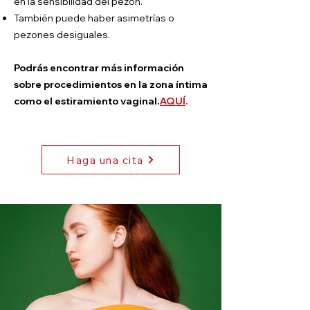
en la sensibilidad del pezón.
También puede haber asimetrías o
pezones desiguales.
Podrás encontrar más información
sobre procedimientos en la zona íntima
como el estiramiento vaginal.
AQUÍ
.
Haga una cita