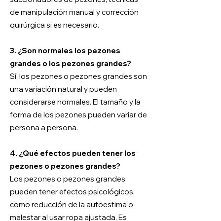
de manipulación manual y corrección
quirúrgica si es necesario.
3. ¿Son normales los pezones
grandes o los pezones grandes?
Sí, los pezones o pezones grandes son
una variación natural y pueden
considerarse normales. El tamaño y la
forma de los pezones pueden variar de
persona a persona.
4. ¿Qué efectos pueden tener los
pezones o pezones grandes?
Los pezones o pezones grandes
pueden tener efectos psicológicos,
como reducción de la autoestima o
malestar al usar ropa ajustada. Es