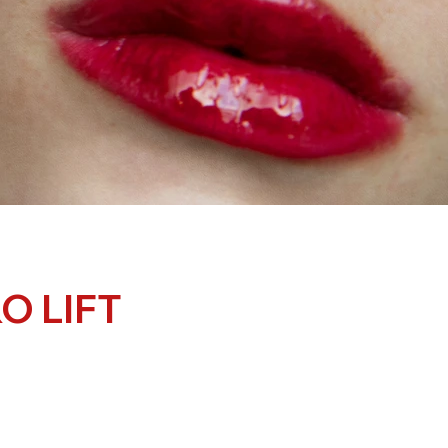
O LIFT