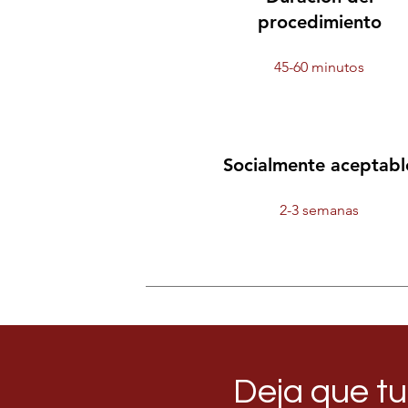
procedimiento
45-60 minutos
Socialmente aceptabl
2-3 semanas
Deja que tu