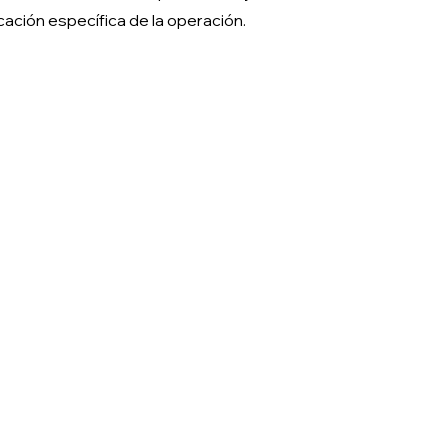
icación específica de la operación.