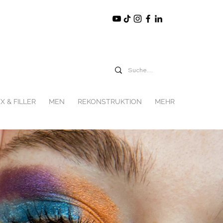
X & FILLER
MEN
REKONSTRUKTION
MEHR