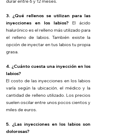
durar entre 6 y 12 meses.
3. ¿Qué rellenos se utilizan para las
inyecciones en los labios?
El ácido
hialurónico es el relleno más utilizado para
el relleno de labios. También existe la
opción de inyectar en tus labios tu propia
grasa.
4. ¿Cuánto cuesta una inyección en los
labios?
El costo de las inyecciones en los labios
varía según la ubicación, el médico y la
cantidad de relleno utilizado. Los precios
suelen oscilar entre unos pocos cientos y
miles de euros.
5. ¿Las inyecciones en los labios son
dolorosas?