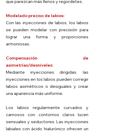
que parezcan más llenos y regordetes.
Modelado preciso de labios:
Con las inyecciones de labios, los labios
se pueden modelar con precisión para
lograr una forma y proporciones
armoniosas.
Compensación de
asimetrías/desniveles:
Mediante inyecciones dirigidas, las
inyecciones en los labios pueden corregir
labios asimétricos o desiguales y crear
una apariencia más uniforme.
Los labios regularmente curvados y
carnosos con contornos claros lucen
sensuales y seductores. Las inyecciones
labiales con ácido hialurónico ofrecen un