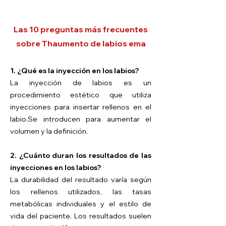
Las 10 preguntas más frecuentes
sobre Th
aumento de labios ema
​1. ¿Qué es la inyección en los labios?
La inyección de labios es un
procedimiento estético que utiliza
inyecciones para insertar rellenos en el
labio.
Se introducen para aumentar el
volumen y la definición.
2. ¿Cuánto duran los resultados de las
inyecciones en los labios?
La durabilidad del resultado varía según
los rellenos utilizados, las tasas
metabólicas individuales y el estilo de
vida del paciente. Los resultados suelen