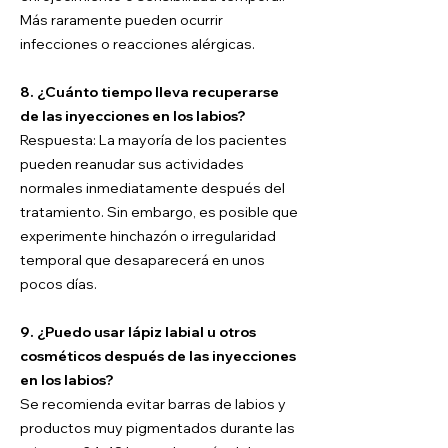
Más raramente pueden ocurrir
infecciones o reacciones alérgicas.
8. ¿Cuánto tiempo lleva recuperarse
de las inyecciones en los labios?
Respuesta: La mayoría de los pacientes
pueden reanudar sus actividades
normales inmediatamente después del
tratamiento. Sin embargo, es posible que
experimente hinchazón o irregularidad
temporal que desaparecerá en unos
pocos días.
9. ¿Puedo usar lápiz labial u otros
cosméticos después de las inyecciones
en los labios?
Se recomienda evitar barras de labios y
productos muy pigmentados durante las