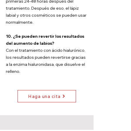
primeras 24-48 horas después del
tratamiento. Después de eso, el lápiz
labial y otros cosméticos se pueden usar
normalmente.
10. ¿Se pueden revertir los resultados
del aumento de labios?
Con el tratamiento con ácido hialurónico,
los resultados pueden revertirse gracias
a la enzima hialuronidasa, que disuelve el
relleno.
Haga una cita