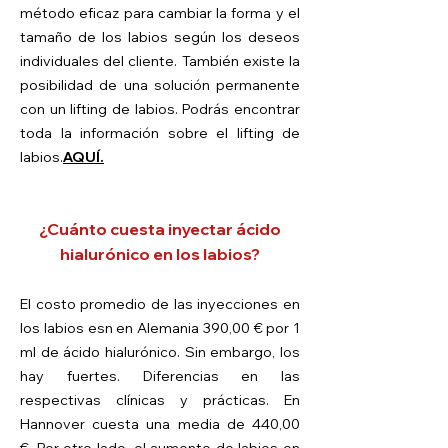
método eficaz para cambiar la forma y el
tamaño de los labios según los deseos
individuales del cliente.
También existe la
posibilidad de una solución permanente
con un lifting de labios. Podrás encontrar
toda la información sobre el lifting de
labios.
AQUÍ.
¿Cuánto cuesta inyectar ácido
hialurónico en los labios?
El costo promedio de las inyecciones en
los labios es
n en Alemania 390,00 € por 1
ml de ácido hialurónico. Sin embargo, los
hay fuertes.
Diferencias en las
respectivas clínicas y prácticas. En
Hannover cuesta una media de 440,00