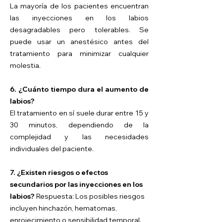
La mayoría de los pacientes encuentran
las inyecciones en los labios
desagradables pero tolerables. Se
puede usar un anestésico antes del
tratamiento para minimizar cualquier
molestia.
6. ¿Cuánto tiempo dura el aumento de
labios?
El tratamiento en sí suele durar entre 15 y
30 minutos, dependiendo de la
complejidad y las necesidades
individuales del paciente.
7. ¿Existen riesgos o efectos
secundarios por las inyecciones en los
labios?
Respuesta: Los posibles riesgos
incluyen hinchazón, hematomas,
enrojecimiento o sensibilidad temporal.