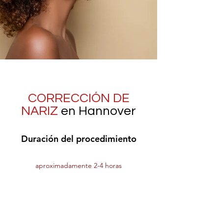
CORRECCIÓN DE
NARIZ
en Hannover
Duración del procedimiento
aproximadamente 2-4 horas