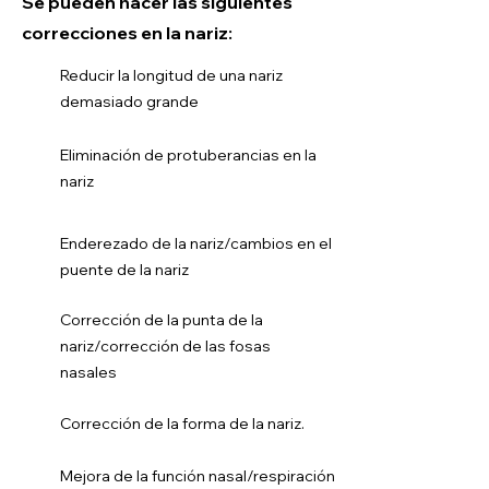
Se pueden hacer las siguientes
correcciones en la nariz:
Reducir la longitud de una nariz
demasiado grande ​​
Eliminación de protuberancias en la
nariz
Enderezado de la nariz/cambios en el
puente de la nariz
Corrección de la punta de la
nariz/corrección de las fosas
nasales
Corrección de la forma de la nariz.
Mejora de la función nasal/respiración