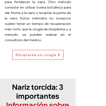
para fortalecer la nariz. Otro método
consiste en utilizar toxina botulínica para
dar forma a la nariz o levantar la punta de
la nariz. Estos métodos no invasivos
suelen tener un tiempo de recuperación
más corto que la cirugía de rinoplastia y, a
menudo, se pueden realizar en el
consultorio del médico.
Rinoplastia sin cirugía
Nariz torcida: 3
importantes
Información sobre