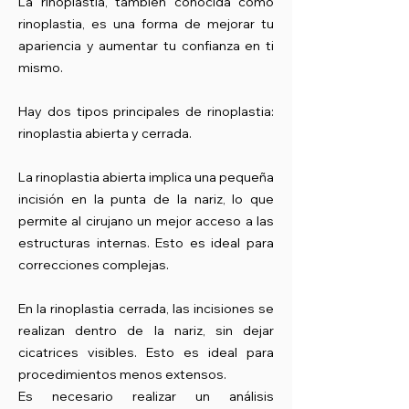
La rinoplastia, también conocida como
rinoplastia, es una forma de mejorar tu
apariencia y aumentar tu confianza en ti
mismo.
Hay dos tipos principales de rinoplastia:
rinoplastia abierta y cerrada.
La rinoplastia abierta implica una pequeña
incisión en la punta de la nariz, lo que
permite al cirujano un mejor acceso a las
estructuras internas. Esto es ideal para
correcciones complejas.
En la rinoplastia cerrada, las incisiones se
realizan dentro de la nariz, sin dejar
cicatrices visibles. Esto es ideal para
procedimientos menos extensos.
Es necesario realizar un análisis