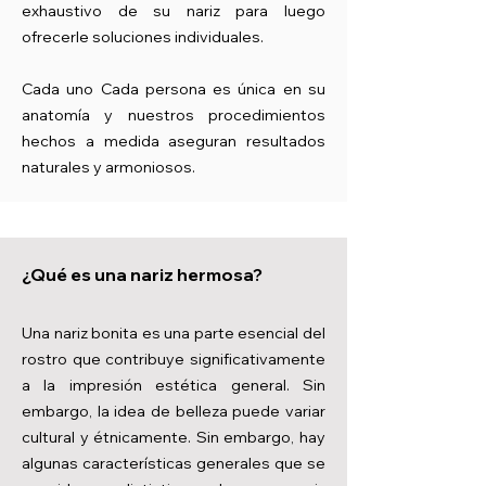
exhaustivo de su nariz para luego
ofrecerle soluciones individuales.
Cada uno Cada persona es única en su
anatomía y nuestros procedimientos
hechos a medida aseguran resultados
naturales y armoniosos.
¿Qué es una nariz hermosa?
Una nariz bonita es una parte esencial del
rostro que contribuye significativamente
a la impresión estética general. Sin
embargo, la idea de belleza puede variar
cultural y étnicamente. Sin embargo, hay
algunas características generales que se