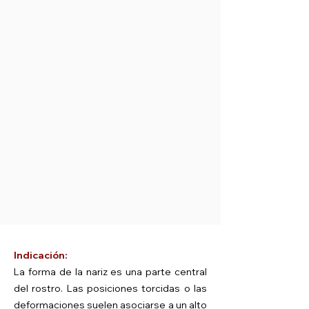
Indicación:
La forma de la nariz es una parte central
del rostro. Las posiciones torcidas o las
deformaciones suelen asociarse a un alto