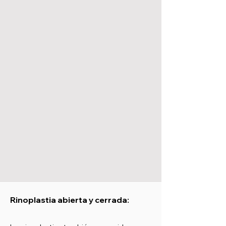
Rinoplastia abierta y cerrada: