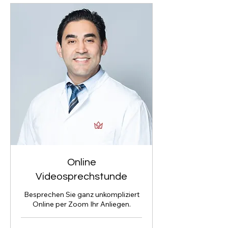
Online
Videosprechstunde
Besprechen Sie ganz unkompliziert
Online per Zoom Ihr Anliegen.