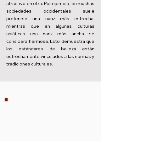
atractivo en otra. Por ejemplo, en muchas
sociedades occidentales suele
preferirse una nariz más estrecha,
mientras que en algunas culturas
asiáticas una nariz más ancha se
considera hermosa. Esto demuestra que
los estándares de belleza están
estrechamente vinculados a las normas y
tradiciones culturales.