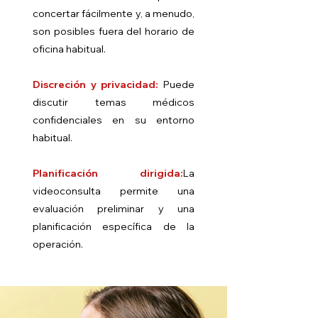
concertar fácilmente y, a menudo,
son posibles fuera del horario de
oficina habitual.
Discreción y privacidad:
Puede
discutir temas médicos
confidenciales en su entorno
habitual.
Planificación dirigida:
La
videoconsulta permite una
evaluación preliminar y una
planificación específica de la
operación.