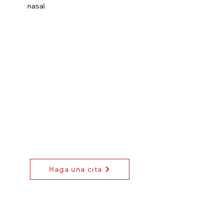
nasal.
Haga una cita