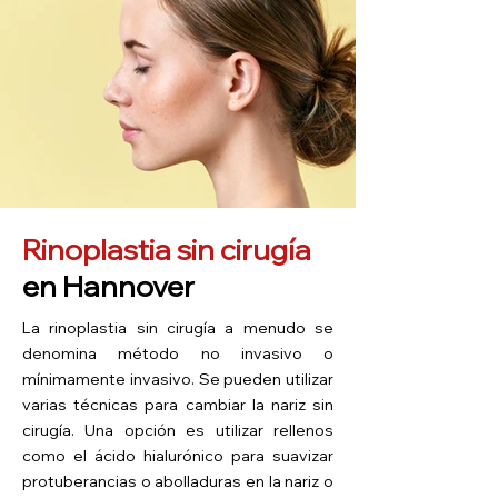
Rinoplastia sin cirugía
en Hannover
La rinoplastia sin cirugía a menudo se
denomina método no invasivo o
mínimamente invasivo. Se pueden utilizar
varias técnicas para cambiar la nariz sin
cirugía. Una opción es utilizar rellenos
como el ácido hialurónico para suavizar
protuberancias o abolladuras en la nariz o