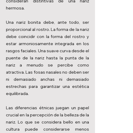
consideran distintivas de una nariz
hermosa.
Una nariz bonita debe, ante todo, ser
proporcional al rostro. La forma de la nariz
debe coincidir con la forma del rostro y
estar armoniosamente integrada en los
rasgos faciales. Una suave curva desde el
puente de la nariz hasta la punta de la
nariz a menudo se percibe como
atractiva. Las fosas nasales no deben ser
ni demasiado anchas ni demasiado
estrechas para garantizar una estética
equilibrada.
Las diferencias étnicas juegan un papel
crucial en la percepción de la belleza de la
nariz. Lo que se considera bello en una
cultura puede considerarse menos