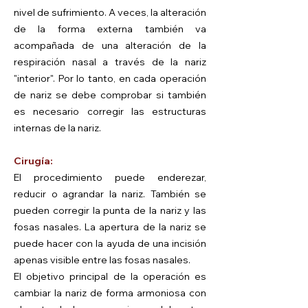
nivel de sufrimiento. A veces, la alteración
de la forma externa también va
acompañada de una alteración de la
respiración nasal a través de la nariz
"interior". Por lo tanto, en cada operación
de nariz se debe comprobar si también
es necesario corregir las estructuras
internas de la nariz.
Cirugía:
El procedimiento puede enderezar,
reducir o agrandar la nariz. También se
pueden corregir la punta de la nariz y las
fosas nasales. La apertura de la nariz se
puede hacer con la ayuda de una incisión
apenas visible entre las fosas nasales.
El objetivo principal de la operación es
cambiar la nariz de forma armoniosa con