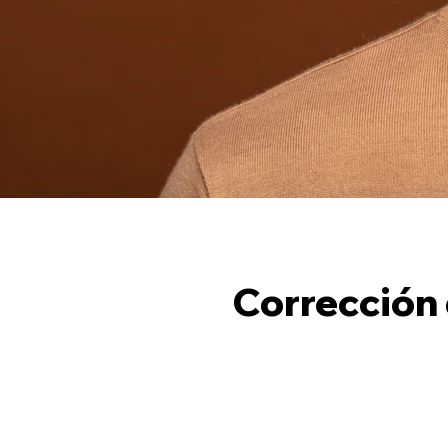
Corrección d