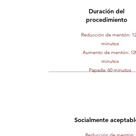
Duración del
procedimiento
Reducción de mentón: 1
minutos
Aumento de mentón: 12
minutos
Papada: 60 minutos
Socialmente aceptabl
Reducción de mentón: