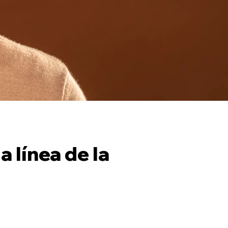
 línea de la