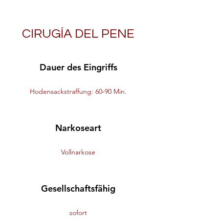
CIRUGÍA DEL PENE
Dauer des Eingriffs
Hodensackstraffung: 60-90 Min.
Narkoseart
Vollnarkose
Gesellschaftsfähig
sofort