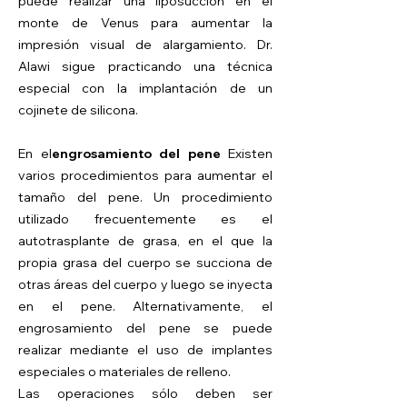
puede realizar una liposucción en el
monte de Venus para aumentar la
impresión visual de alargamiento. Dr.
Alawi sigue practicando una técnica
especial con la implantación de un
cojinete de silicona.
En el
engrosamiento del pene
Existen
varios procedimientos para aumentar el
tamaño del pene. Un procedimiento
utilizado frecuentemente es el
autotrasplante de grasa, en el que la
propia grasa del cuerpo se succiona de
otras áreas del cuerpo y luego se inyecta
en el pene. Alternativamente, el
engrosamiento del pene se puede
realizar mediante el uso de implantes
especiales o materiales de relleno.
Las operaciones sólo deben ser