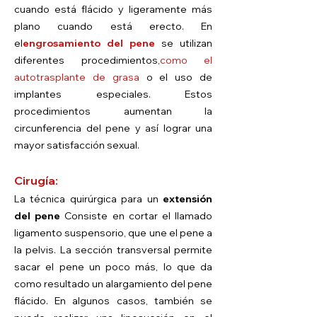
cuando está flácido y ligeramente más
plano cuando está erecto. En
el
engrosamiento del pene
se utilizan
diferentes procedimientos,
como el
autotrasplante de grasa
o el uso de
implantes especiales. Estos
procedimientos aumentan la
circunferencia del pene y así lograr una
mayor satisfacción sexual.
Cirugía:
La técnica quirúrgica para un
extensión
del pene
Consiste en cortar el llamado
ligamento suspensorio, que une el pene a
la pelvis. La sección transversal permite
sacar el pene un poco más, lo que da
como resultado un alargamiento del pene
flácido. En algunos casos, también se