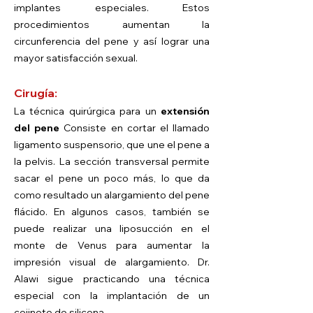
implantes especiales. Estos
procedimientos aumentan la
circunferencia del pene y así lograr una
mayor satisfacción sexual.
Cirugía:
La técnica quirúrgica para un
extensión
del pene
Consiste en cortar el llamado
ligamento suspensorio, que une el pene a
la pelvis. La sección transversal permite
sacar el pene un poco más, lo que da
como resultado un alargamiento del pene
flácido. En algunos casos, también se
puede realizar una liposucción en el
monte de Venus para aumentar la
impresión visual de alargamiento. Dr.
Alawi sigue practicando una técnica
especial con la implantación de un
cojinete de silicona.