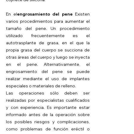
En el
engrosamiento del pene
Existen
varios procedimientos para aumentar el
tamaño del pene. Un procedimiento
utilizado frecuentemente es el
autotrasplante de grasa, en el que la
propia grasa del cuerpo se succiona de
otras áreas del cuerpo y luego se inyecta
en el pene. Alternativamente, el
engrosamiento del pene se puede
realizar mediante el uso de implantes
especiales o materiales de relleno.
Las operaciones sólo deben ser
realizadas por especialistas cualificados
y con experiencia. Es importante estar
informado antes de la operación sobre
los posibles riesgos y complicaciones,
como problemas de función eréctil o