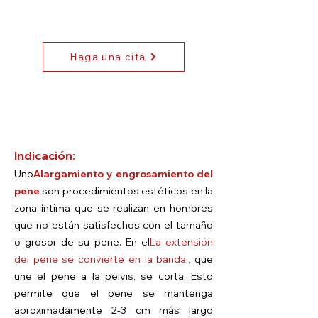
Haga una cita
Indicación:
Uno
Alargamiento y engrosamiento del
pene
son procedimientos estéticos en la
zona íntima que se realizan en hombres
que no están satisfechos con el tamaño
o grosor de su pene. En el
La extensión
del pene se convierte en la banda.
, que
une el pene a la pelvis, se corta. Esto
permite que el pene se mantenga
aproximadamente 2-3 cm más largo