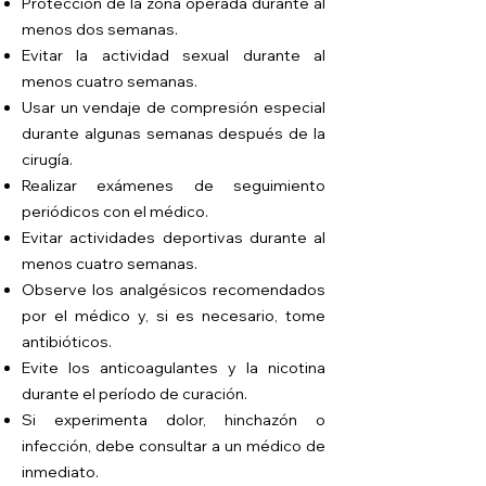
Protección de la zona operada durante al
menos dos semanas.
Evitar la actividad sexual durante al
menos cuatro semanas.
Usar un vendaje de compresión especial
durante algunas semanas después de la
cirugía.
Realizar exámenes de seguimiento
periódicos con el médico.
Evitar actividades deportivas durante al
menos cuatro semanas.
Observe los analgésicos recomendados
por el médico y, si es necesario, tome
antibióticos.
Evite los anticoagulantes y la nicotina
durante el período de curación.
Si experimenta dolor, hinchazón o
infección, debe consultar a un médico de
inmediato.