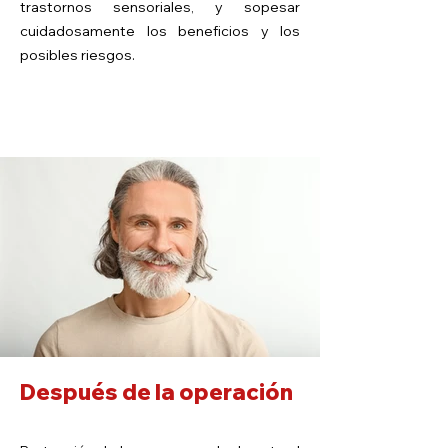
trastornos sensoriales, y sopesar
cuidadosamente los beneficios y los
posibles riesgos.
Después de la operación