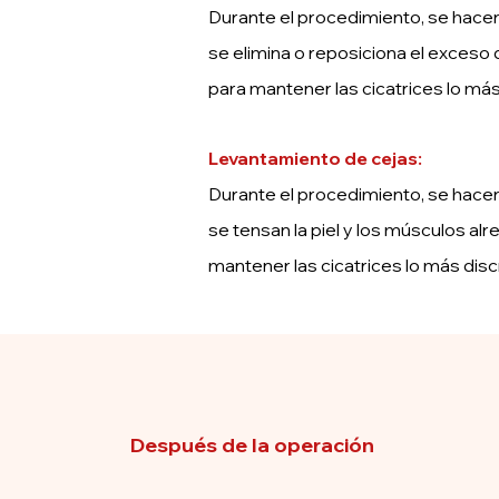
Durante el procedimiento, se hacen p
se elimina o reposiciona el exceso 
para mantener las cicatrices lo más
Levantamiento de cejas:
Durante el procedimiento, se hacen p
se tensan la piel y los músculos al
mantener las cicatrices lo más disc
Después de la operación