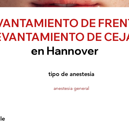
VANTAMIENTO DE FREN
EVANTAMIENTO DE CEJ
en Hannover
tipo de anestesia
anestesia general
le