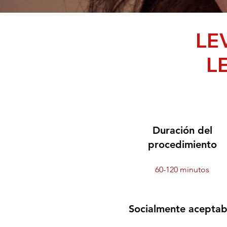
LE
L
Duración del
procedimiento
60-120 minutos
Socialmente aceptab