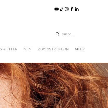
X & FILLER
MEN
REKONSTRUKTION
MEHR