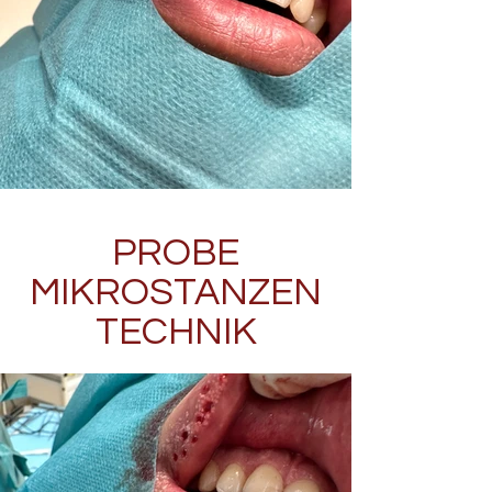
PROBE
MIKROSTANZEN
TECHNIK