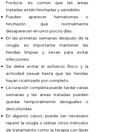
Fordyce, es común que las áreas
tratadas estén hinchadas y sensibles.
Pueden aparecer hematomas o
hinchazón, que normalmente
desaparecen en unos pocos días.
En las primeras semanas después de la
cirugía, es importante mantener las
heridas limpias y secas para evitar
infecciones.
Se debe evitar el esfuerzo físico y la
actividad sexual hasta que las heridas
hayan cicatrizado por completo.
La curación completa puede tardar varias
semanas y las áreas tratadas pueden
quedar temporalmente desiguales o
descoloridas.
En algunos casos, puede ser necesario
repetir la cirugía o utilizar otros métodos
de tratamiento como la terapia con láser