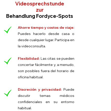
Videosprechstunde
zur
Behandlung Fordyce-Spots
Ahorre tiempo y costos de viaje:
Puedes hacerlo desde casa o
desde cualquier lugar. Participa en
la videoconsulta.
Flexibilidad:
Las citas se pueden
concertar fácilmente y, a menudo,
son posibles fuera del horario de
oficina habitual.
Discreción y privacidad:
Puede
discutir temas médicos
confidenciales en su entorno
habitual.