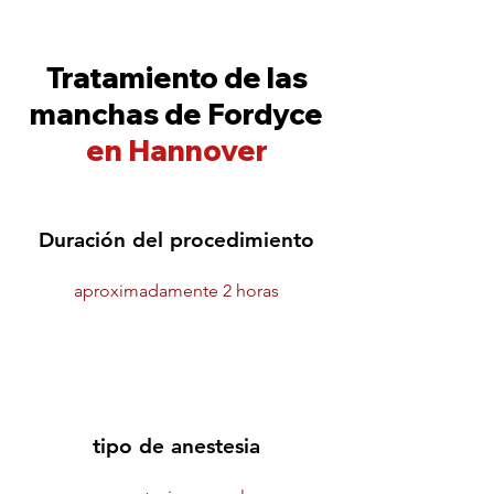
Tratamiento de las
manchas de Fordyce
en Hannover
Duración del procedimiento
aproximadamente 2 horas
tipo de anestesia