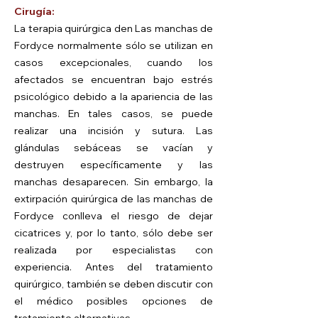
Cirugía:
La terapia quirúrgica de
n Las manchas de
Fordyce normalmente sólo se utilizan en
casos excepcionales, cuando los
afectados se encuentran bajo estrés
psicológico debido a la apariencia de las
manchas. En tales casos, se puede
realizar una incisión y sutura. Las
glándulas sebáceas se vacían y
destruyen específicamente y las
manchas desaparecen. Sin embargo, la
extirpación quirúrgica de las manchas de
Fordyce conlleva el riesgo de dejar
cicatrices y, por lo tanto, sólo debe ser
realizada por especialistas con
experiencia. Antes del tratamiento
quirúrgico, también se deben discutir con
el médico posibles opciones de