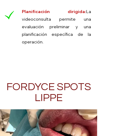
Planificación dirigida:
La
videoconsulta permite una
evaluación preliminar y una
planificación específica de la
operación.
FORDYCE SPOTS
LIPPE