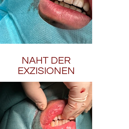
NAHT DER
EXZISIONEN