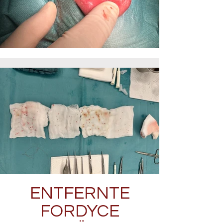
ENTFERNTE
FORDYCE