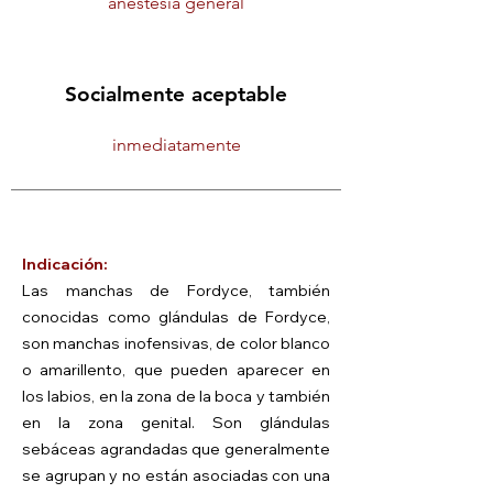
anestesia general
Socialmente aceptable
inmediatamente
Indicación:
Las manchas de Fordyce, también
conocidas como glándulas de Fordyce,
son manchas inofensivas, de color blanco
o amarillento, que pueden aparecer en
los labios, en la zona de la boca y también
en la zona genital. Son glándulas
sebáceas agrandadas que generalmente
se agrupan y no están asociadas con una