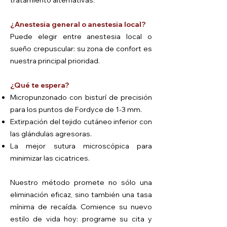
tratamiento alternativas.
¿Anestesia general o anestesia local?
Puede elegir entre anestesia local o
sueño crepuscular: su zona de confort es
nuestra principal prioridad.
¿Qué te espera?
Micropunzonado con bisturí de precisión
para los puntos de Fordyce de 1-3 mm.
Extirpación del tejido cutáneo inferior con
las glándulas agresoras.
La mejor sutura microscópica para
minimizar las cicatrices.
Nuestro método promete no sólo una
eliminación eficaz, sino también una tasa
mínima de recaída. Comience su nuevo
estilo de vida hoy: programe su cita y