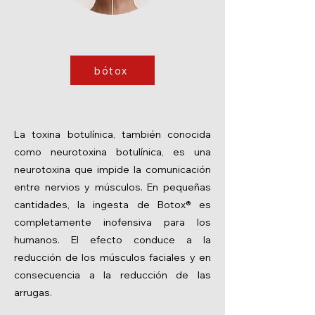
bótox
La toxina botulínica, también conocida
como neurotoxina botulínica, es una
neurotoxina que impide la comunicación
entre nervios y músculos. En pequeñas
cantidades, la ingesta de Botox® es
completamente inofensiva para los
humanos. El efecto conduce a la
reducción de los músculos faciales y en
consecuencia a la reducción de las
arrugas.