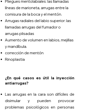
Pliegues mentolabiales: las llamadas
líneas de marioneta, arrugas entre la
comisura de la boca y el mentón.
Arrugas radiales del labio superior: las
llamadas arrugas del fumador o
arrugas plisadas
Aumento de volumen en labios, mejillas
y mandíbula.
corrección de mentón
Rinoplastia
¿En qué casos es útil la inyección
antiarrugas?
Las arrugas en la cara son difíciles de
disimular y pueden provocar
problemas psicológicos en personas