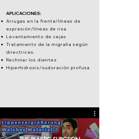
APLICACIONES:
Arrugas en la frente/líneas de
expresión/líneas de risa
Levantamiento de cejas
Tratamiento de la migraña según
directrices.
Rechinar los dientes
Hiperhidrosis/sudoración profusa