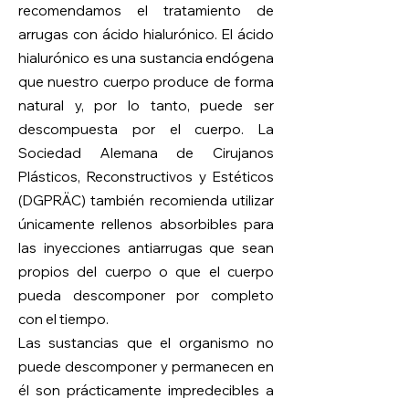
recomendamos el tratamiento de
arrugas con ácido hialurónico. El ácido
hialurónico es una sustancia endógena
que nuestro cuerpo produce de forma
natural y, por lo tanto, puede ser
descompuesta por el cuerpo. La
Sociedad Alemana de Cirujanos
Plásticos, Reconstructivos y Estéticos
(DGPRÄC) también recomienda utilizar
únicamente rellenos absorbibles para
las inyecciones antiarrugas que sean
propios del cuerpo o que el cuerpo
pueda descomponer por completo
con el tiempo.
Las sustancias que el organismo no
puede descomponer y permanecen en
él son prácticamente impredecibles a