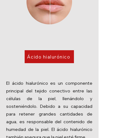
Ácido hialurónico
El ácido hialurónico es un componente
principal del tejido conectivo entre las
células de la piel, llenándolo y
sosteniéndolo. Debido a su capacidad
para retener grandes cantidades de
agua, es responsable del contenido de
humedad de la piel. El ácido hialurónico
también asegura que la piel esté firme.