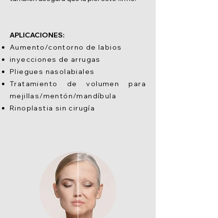
APLICACIONES:
Aumento/contorno de labios
inyecciones de arrugas
Pliegues nasolabiales
Tratamiento de volumen para
mejillas/mentón/mandíbula
Rinoplastia sin cirugía