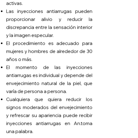
activas.
Las inyecciones antiarrugas pueden
proporcionar alivio y reducir la
discrepancia entre la sensación interior
y la imagen especular.
El procedimiento es adecuado para
mujeres y hombres de alrededor de 30
años o más.
El momento de las inyecciones
antiarrugas es individual y depende del
envejecimiento natural de la piel, que
varía de persona a persona.
Cualquiera que quiera reducir los
signos moderados del envejecimiento
y refrescar su apariencia puede recibir
inyecciones antiarrugas en An.
toma
una palabra.