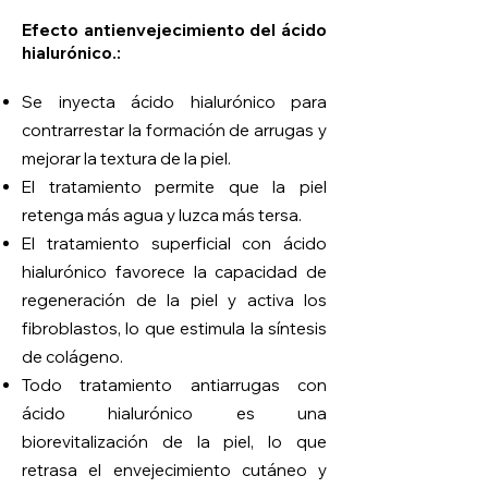
Efecto antienvejecimiento del ácido
hialurónico.
:
Se inyecta ácido hialurónico para
contrarrestar la formación de arrugas y
mejorar la textura de la piel.
El tratamiento permite que la piel
retenga más agua y luzca más tersa.
El tratamiento superficial con ácido
hialurónico favorece la capacidad de
regeneración de la piel y activa los
fibroblastos, lo que estimula la síntesis
de colágeno.
Todo tratamiento antiarrugas con
ácido hialurónico es una
biorevitalización de la piel, lo que
retrasa el envejecimiento cutáneo y