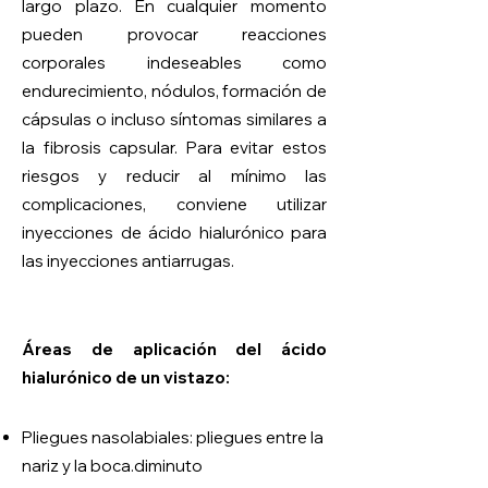
largo plazo. En cualquier momento
pueden provocar reacciones
corporales indeseables como
endurecimiento, nódulos, formación de
cápsulas o incluso síntomas similares a
la fibrosis capsular. Para evitar estos
riesgos y reducir al mínimo las
complicaciones, conviene utilizar
inyecciones de ácido hialurónico para
las inyecciones antiarrugas.
Áreas de aplicación del ácido
hialurónico de un vistazo:
Pliegues nasolabiales: pliegues entre la
nariz y la boca.
diminuto