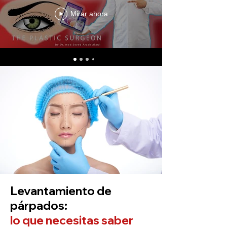
Mirar ahora
Levantamiento de
párpados:
lo que necesitas saber