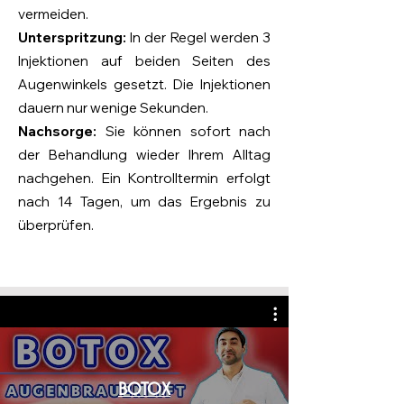
vermeiden.
Unterspritzung:
In der Regel werden 3
Injektionen auf beiden Seiten des
Augenwinkels gesetzt. Die Injektionen
dauern nur wenige Sekunden.
Nachsorge:
Sie können sofort nach
der Behandlung wieder Ihrem Alltag
nachgehen. Ein Kontrolltermin erfolgt
nach 14 Tagen, um das Ergebnis zu
überprüfen.
BOTOX