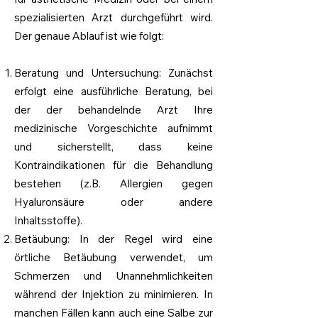
spezialisierten Arzt durchgeführt wird.
Der genaue Ablauf ist wie folgt:
Beratung und Untersuchung: Zunächst
erfolgt eine ausführliche Beratung, bei
der der behandelnde Arzt Ihre
medizinische Vorgeschichte aufnimmt
und sicherstellt, dass keine
Kontraindikationen für die Behandlung
bestehen (z.B. Allergien gegen
Hyaluronsäure oder andere
Inhaltsstoffe).
Betäubung: In der Regel wird eine
örtliche Betäubung verwendet, um
Schmerzen und Unannehmlichkeiten
während der Injektion zu minimieren. In
manchen Fällen kann auch eine Salbe zur