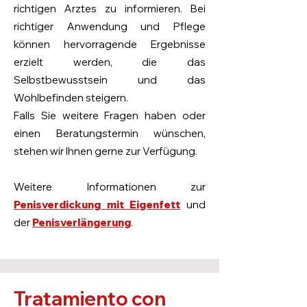
richtigen Arztes zu informieren. Bei
richtiger Anwendung und Pflege
können hervorragende Ergebnisse
erzielt werden, die das
Selbstbewusstsein und das
Wohlbefinden steigern.
Falls Sie weitere Fragen haben oder
einen Beratungstermin wünschen,
stehen wir Ihnen gerne zur Verfügung.
Weitere Informationen zur
Penisverdickung mit Eigenfett
und
der
Penisverlängerung
.
Tratamiento con