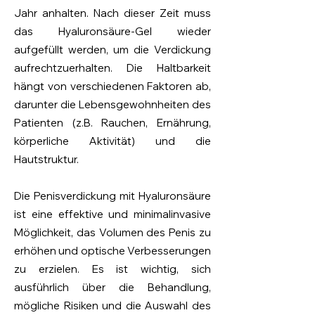
Jahr anhalten. Nach dieser Zeit muss
das Hyaluronsäure-Gel wieder
aufgefüllt werden, um die Verdickung
aufrechtzuerhalten. Die Haltbarkeit
hängt von verschiedenen Faktoren ab,
darunter die Lebensgewohnheiten des
Patienten (z.B. Rauchen, Ernährung,
körperliche Aktivität) und die
Hautstruktur.
Die Penisverdickung mit Hyaluronsäure
ist eine effektive und minimalinvasive
Möglichkeit, das Volumen des Penis zu
erhöhen und optische Verbesserungen
zu erzielen. Es ist wichtig, sich
ausführlich über die Behandlung,
mögliche Risiken und die Auswahl des