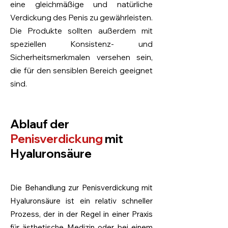
eine gleichmäßige und natürliche
Verdickung des Penis zu gewährleisten.
Die Produkte sollten außerdem mit
speziellen Konsistenz- und
Sicherheitsmerkmalen versehen sein,
die für den sensiblen Bereich geeignet
sind.
Ablauf der
Penisverdickung
mit
Hyaluronsäure
Die Behandlung zur Penisverdickung mit
Hyaluronsäure ist ein relativ schneller
Prozess, der in der Regel in einer Praxis
für ästhetische Medizin oder bei einem