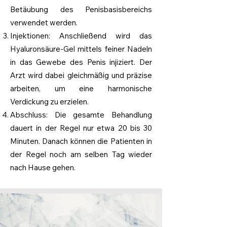
Betäubung des Penisbasisbereichs
verwendet werden.
Injektionen: Anschließend wird das
Hyaluronsäure-Gel mittels feiner Nadeln
in das Gewebe des Penis injiziert. Der
Arzt wird dabei gleichmäßig und präzise
arbeiten, um eine harmonische
Verdickung zu erzielen.
Abschluss: Die gesamte Behandlung
dauert in der Regel nur etwa 20 bis 30
Minuten. Danach können die Patienten in
der Regel noch am selben Tag wieder
nach Hause gehen.