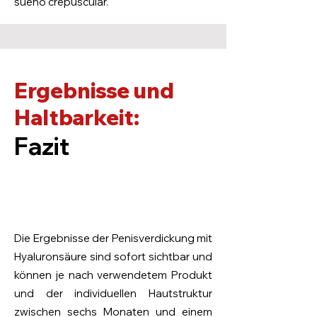
sueño crepuscular.
Ergebnisse und
Haltbarkeit:
Fazit
Die Ergebnisse der Penisverdickung mit
Hyaluronsäure sind sofort sichtbar und
können je nach verwendetem Produkt
und der individuellen Hautstruktur
zwischen sechs Monaten und einem