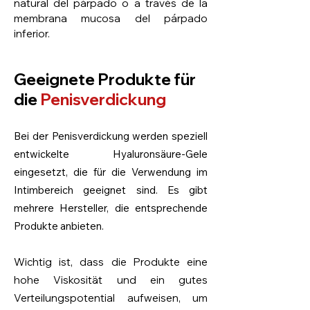
natural del párpado o a través de la
membrana mucosa del párpado
inferior.
Geeignete Produkte für
die
Penisverdickung
Bei der Penisverdickung werden speziell
entwickelte Hyaluronsäure-Gele
eingesetzt, die für die Verwendung im
Intimbereich geeignet sind. Es gibt
mehrere Hersteller, die entsprechende
Produkte anbieten.
Wichtig ist, dass die Produkte eine
hohe Viskosität und ein gutes
Verteilungspotential aufweisen, um