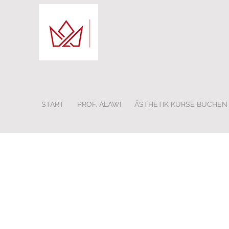
START
PROF. ALAWI
ÄSTHETIK KURSE BUCHEN