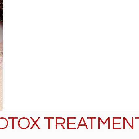
OTOX TREATMEN