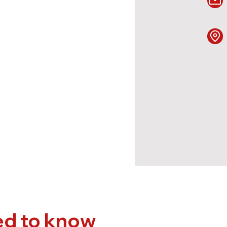
ed to know