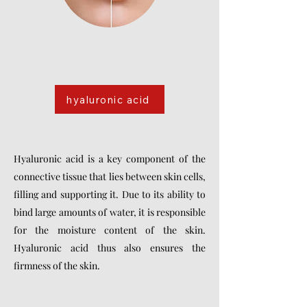
hyaluronic acid
Hyaluronic acid is a key component of the
connective tissue that lies between skin cells,
filling and supporting it. Due to its ability to
bind large amounts of water, it is responsible
for the moisture content of the skin.
Hyaluronic acid thus also ensures the
firmness of the skin.