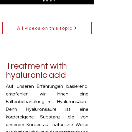
All videos on this topic
Treatment with
hyaluronic acid
Auf unseren Erfahrungen basierend,
empfehlen wir Ihnen eine
Faltenbehandlung mit Hyaluronsäure.
Denn Hyaluronsäure ist eine
körpereigene Substanz, die von
unserem Körper auf natürliche Weise