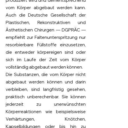
produziert wird und dementsprechend
vom Körper abgebaut werden kann.
Auch die Deutsche Gesellschaft der
Plastischen, Rekonstruktiven und
Ästhetischen Chirurgen — DGPRÄC —
empfiehlt zur Faltenunterspritzung nur
resorbierbare Füllstoffe einzusetzen,
die entweder körpereigen sind oder
sich im Laufe der Zeit vom Körper
vollständig abgebaut werden können.
Die Substanzen, die vom Körper nicht
abgebaut werden können und darin
verbleiben, sind langfristig gesehen,
praktisch unberechenbar. Sie können
jederzeit zu unerwünschten
Körperreaktionen wie beispielsweise
Verhärtungen, Knötchen,
Kapselbildungen oder bis hin zu