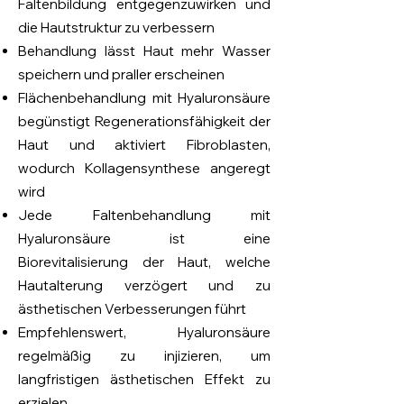
Faltenbildung entgegenzuwirken und
die Hautstruktur zu verbessern
Behandlung lässt Haut mehr Wasser
speichern und praller erscheinen
Flächenbehandlung mit Hyaluronsäure
begünstigt Regenerationsfähigkeit der
Haut und aktiviert Fibroblasten,
wodurch Kollagensynthese angeregt
wird
Jede Faltenbehandlung mit
Hyaluronsäure ist eine
Biorevitalisierung der Haut, welche
Hautalterung verzögert und zu
ästhetischen Verbesserungen führt
Empfehlenswert, Hyaluronsäure
regelmäßig zu injizieren, um
langfristigen ästhetischen Effekt zu
erzielen