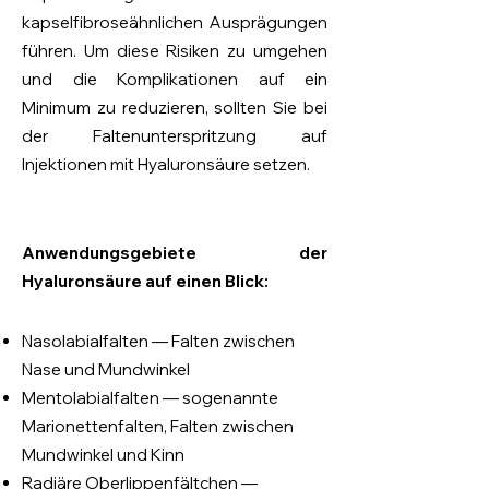
kapselfibroseähnlichen Ausprägungen
führen. Um diese Risiken zu umgehen
und die Komplikationen auf ein
Minimum zu reduzieren, sollten Sie bei
der Faltenunterspritzung auf
Injektionen mit Hyaluronsäure setzen.
Anwendungsgebiete der
Hyaluronsäure auf einen Blick:
Nasolabialfalten — Falten zwischen
Nase und Mun
dwinkel
Mentolabialfalten — sogenannte
Marionettenfalten, Falten zwischen
Mundwinkel und Kinn
Radiäre Oberlippenfältchen —