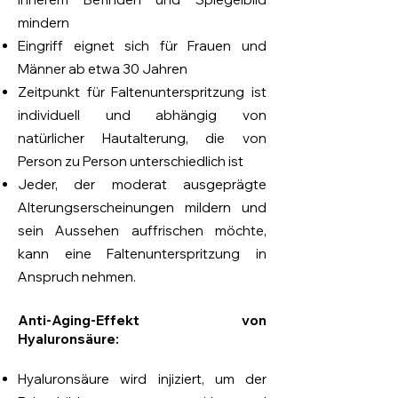
mindern
Eingriff eignet sich für Frauen und
Männer ab etwa 30 Jahren
Zeitpunkt für Faltenunterspritzung ist
individuell und abhängig von
natürlicher Hautalterung, die von
Person zu Person unterschiedlich ist
Jeder, der moderat ausgeprägte
Alterungserscheinungen mildern und
sein Aussehen auffrischen möchte,
kann eine Faltenunterspritzung in
An
spruch nehmen.
Anti-Aging-Effekt von
Hyaluronsäure
:
Hyaluronsäure wird injiziert, um der