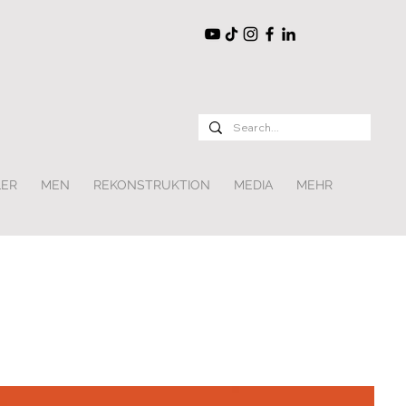
LER
MEN
REKONSTRUKTION
MEDIA
MEHR