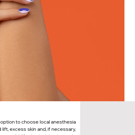
 option to choose local anesthesia
 lift, excess skin and, if necessary,