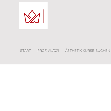
START
PROF. ALAWI
ÄSTHETIK KURSE BUCHEN