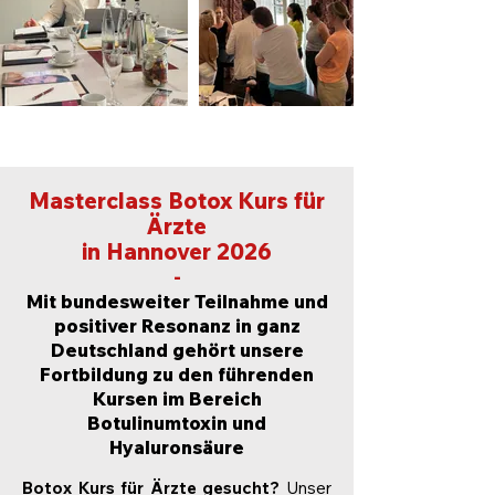
Masterclass Botox Kurs für
Ärzte
in Hannover 2026
-
Mit bundesweiter Teilnahme und
positiver Resonanz in ganz
Deutschland gehört unsere
Fortbildung zu den führenden
Kursen im Bereich
Botulinumtoxin und
Hyaluronsäure
Botox Kurs für Ärzte gesucht?
Unser