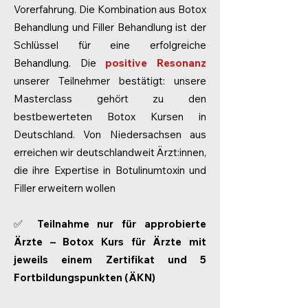
Vorerfahrung. Die Kombination aus Botox
Behandlung und Filler Behandlung ist der
Schlüssel für eine erfolgreiche
Behandlung.
Die
positive Resonanz
unserer Teilnehmer bestätigt: unsere
Masterclass gehört zu den
bestbewerteten Botox Kursen in
Deutschland.
Von Niedersachsen aus
erreichen wir deutschlandweit Ärzt:innen,
die ihre Expertise in Botulinumtoxin und
Filler erweitern wollen
✅
Teilnahme nur für approbierte
Ärzte – Botox Kurs für Ärzte mit
jeweils einem Zertifikat und 5
Fortbildungspunkten (ÄKN)