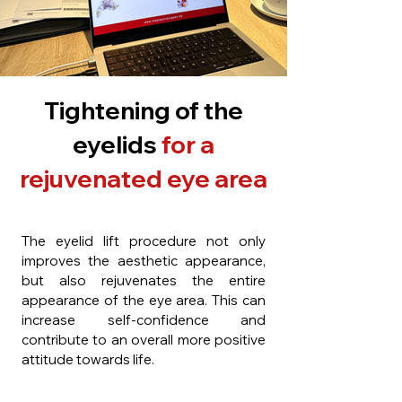
Tightening of the
eyelids
for a
rejuvenated eye area
The eyelid lift procedure not only
improves the aesthetic appearance,
but also rejuvenates the entire
appearance of the eye area. This can
increase self-confidence and
contribute to an overall more positive
attitude towards life.