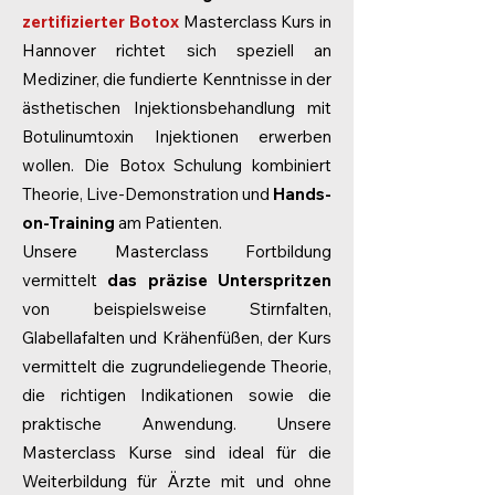
zertifizierter Botox
Masterclass Kurs in
Hannover richtet sich speziell an
Mediziner, die fundierte Kenntnisse in der
ästhetischen Injektionsbehandlung mit
Botulinumtoxin Injektionen erwerben
wollen. Die Botox Schulung kombiniert
Theorie, Live-Demonstration und
Hands-
on-Training
am Patienten.
Unsere Masterclass Fortbildung
vermittelt
das präzise Unterspritzen
von beispielsweise Stirnfalten,
Glabellafalten und Krähenfüßen, der Kurs
vermittelt die zugrundeliegende Theorie,
die richtigen Indikationen sowie die
praktische Anwendung. Unsere
Masterclass Kurse sind ideal für die
Weiterbildung für Ärzte mit und ohne