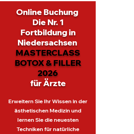
Online Buchung
Die Nr. 1
Fortbildung in
Niedersachsen
MASTERCLASS
BOTOX & FILLER
2026
für Ärzte
Erweitern Sie Ihr Wissen in der
ästhetischen Medizin und
lernen Sie die neuesten
Techniken für natürliche