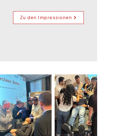
Zu den Impressionen