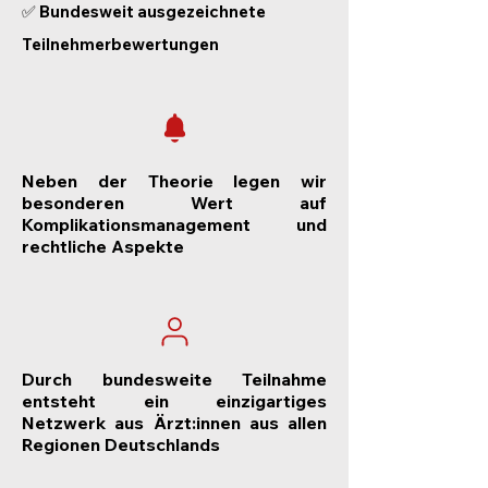
✅
Bundesweit
ausgezeichnete
Teilnehmerbewertungen​​​
Neben der Theorie legen wir
besonderen Wert auf
Komplikationsmanagement und
rechtliche Aspekte
Durch bundesweite Teilnahme
entsteht ein einzigartiges
Netzwerk aus Ärzt:innen aus allen
Regionen Deutschlands