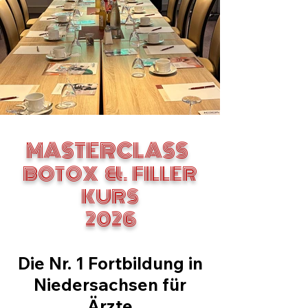
MASTERCLASS
BOTOX &. FILLER
KURS
​ 2026
Die Nr. 1 Fortbildung in
Niedersachsen für
Ärzte