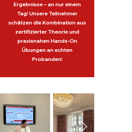
Ergebnisse – an nur einem
Tag! Unsere Teilnehmer
schätzen die Kombination aus
zertifizierter Theorie und
praxisnahen Hands-On
Übungen an echten
Probanden!