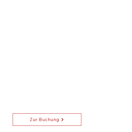
Zur Buchung