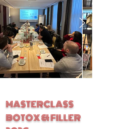
MASTERCLASS
BOTOX & FILLER