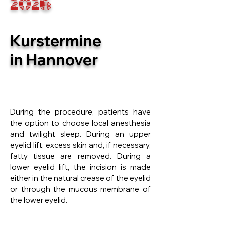
2026
Kurstermine
in Hannover
During the procedure, patients have
the option to choose local anesthesia
and twilight sleep. During an upper
eyelid lift, excess skin and, if necessary,
fatty tissue are removed. During a
lower eyelid lift, the incision is made
either in the natural crease of the eyelid
or through the mucous membrane of
the lower eyelid.