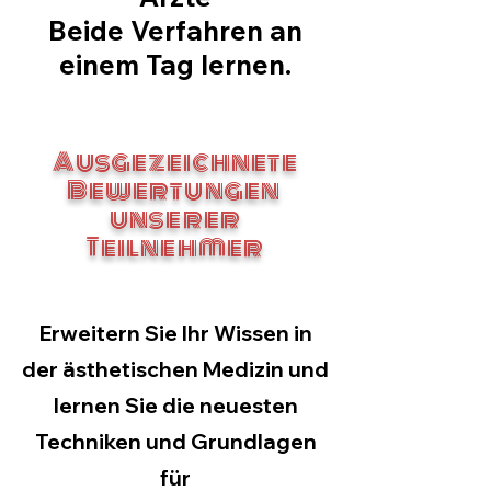
Beide Verfahren an
einem Tag lernen.
Ausgezeichnete
Bewertungen
unserer
Teilnehmer
Erweitern Sie Ihr Wissen in
der ästhetischen Medizin und
lernen Sie die neuesten
Techniken und Grundlagen
für